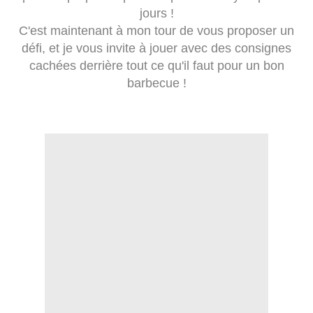
jours !
C'est maintenant à mon tour de vous proposer un
défi, et je vous invite à jouer avec des consignes
cachées derrière tout ce qu'il faut pour un bon
barbecue !