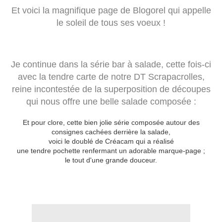
Et voici la magnifique page de Blogorel qui appelle
le soleil de tous ses voeux !
Je continue dans la série bar à salade, cette fois-ci
avec la tendre carte de notre DT Scrapacrolles,
reine incontestée de la superposition de découpes
qui nous offre une belle salade composée :
Et pour clore, cette bien jolie série composée autour des
consignes cachées derrière la salade,
voici le doublé de Créacam qui a réalisé
une tendre pochette renfermant un adorable marque-page ;
le tout d'une grande douceur.