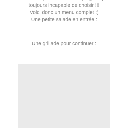
toujours incapable de choisir !!!
Voici donc un menu complet :)
Une petite salade en entrée :
Une grillade pour continuer :