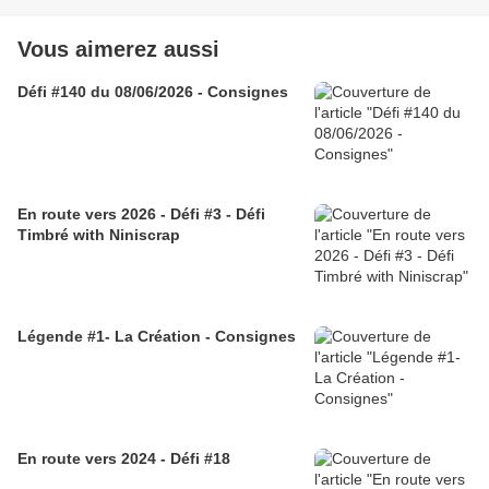
Vous aimerez aussi
Défi #140 du 08/06/2026 - Consignes
En route vers 2026 - Défi #3 - Défi
Timbré with Niniscrap
Légende #1- La Création - Consignes
En route vers 2024 - Défi #18