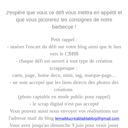
J'espère que vous ce défi vous mettra en appétit et
que vous picorerez les consignes de notre
barbecue !
Petit rappel :
- insérer l'encart du défi sur votre blog ainsi que le lien
vers le CBBB
- chaque défi est ouvert à tout type de création
scrappesque :
carte, page, home deco, mini, tag, marque-page...
- ne sont accepté que les liens directs des photos des
créations
(photo captable en mode public pour rappel)
- le scrap digital n'est pas accepté
Vous pouvez aussi nous envoyer vos réalisations sur
l'adresse mail du blog
lemailducreablablablog@gmail.com
Vous avez jusqu'au dimanche 9 juin pour venir jouer