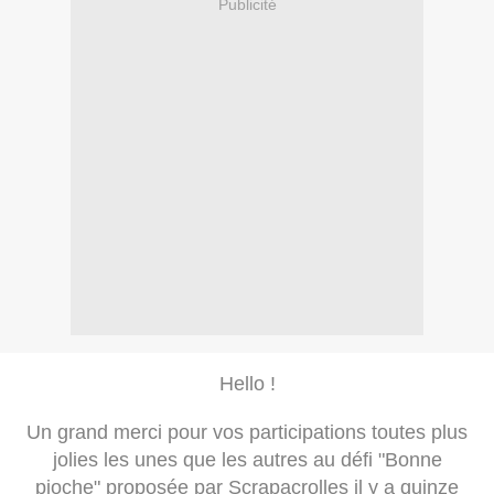
Publicité
Hello !
Un grand merci pour vos participations toutes plus
jolies les unes que les autres au défi "Bonne
pioche" proposée par Scrapacrolles il y a quinze