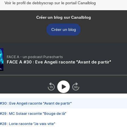
Voir le profil de debbyscrap sur le portail Canalblog
Créer un blog sur Canalblog
Créer un blog
FACE A - un podcast Purecharts
FACE A #30 : Eve Angeli raconte "Avant de partir"
#30 : Eve Angeli raconte "Avant de partir"
#29 : MC Solaar raconte "Bouge de là"
28 : Lorie raconte "Je vais vite"