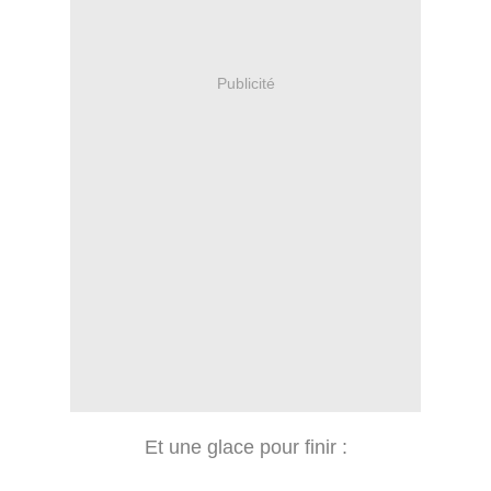
Publicité
Et une glace pour finir :