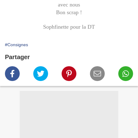
avec nous
Bon scrap !
Sophfinette pour la DT
#Consignes
Partager