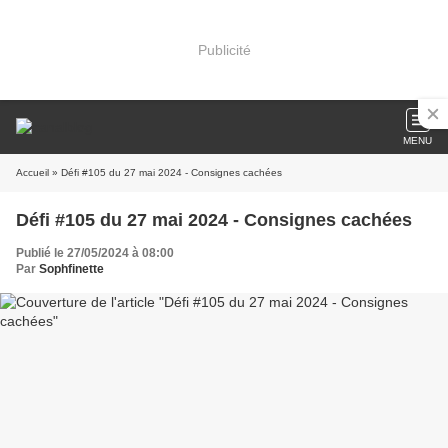
Publicité
MENU
Accueil
» Défi #105 du 27 mai 2024 - Consignes cachées
Défi #105 du 27 mai 2024 - Consignes cachées
Publié le 27/05/2024 à 08:00
Par
Sophfinette