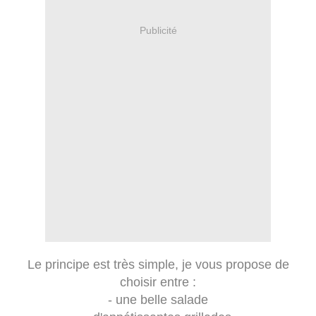
Publicité
Le principe est très simple, je vous propose de
choisir entre :
- une belle salade