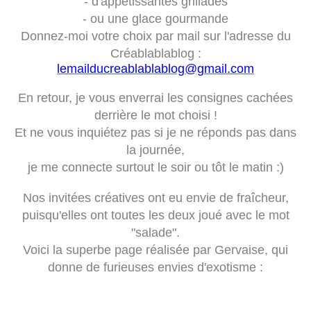
- d'appétissantes grillades
- ou une glace gourmande
Donnez-moi votre choix par mail sur l'adresse du
Créablablablog :
lemailducreablablablog@gmail.com
En retour, je vous enverrai les consignes cachées
derrière le mot choisi !
Et ne vous inquiétez pas si je ne réponds pas dans
la journée,
je me connecte surtout le soir ou tôt le matin :)
Nos invitées créatives ont eu envie de fraîcheur,
puisqu'elles ont toutes les deux joué avec le mot
"salade".
Voici la superbe page réalisée par Gervaise, qui
donne de furieuses envies d'exotisme :