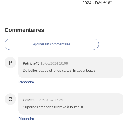
Commentaires
Ajouter un commentaire
P
Patricia45
15/06/2024 16:08
De belles pages et jolies cartes! Bravo à toutes!
Répondre
C
Colette
13/06/2024 17:29
Superbes créations !!! bravo à toutes !!!
Répondre