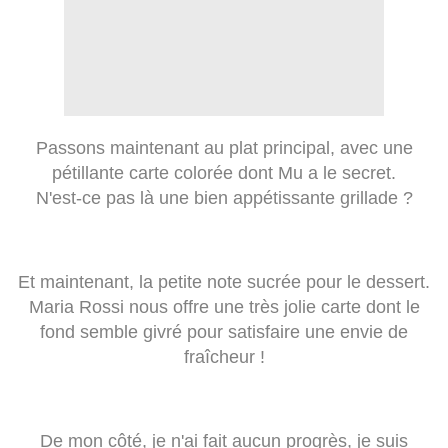
Passons maintenant au plat principal, avec une
pétillante carte colorée dont Mu a le secret.
N'est-ce pas là une bien appétissante grillade ?
Et maintenant, la petite note sucrée pour le dessert.
Maria Rossi nous offre une très jolie carte dont le
fond semble givré pour satisfaire une envie de
fraîcheur !
De mon côté, je n'ai fait aucun progrès, je suis