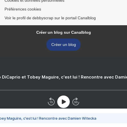
Cookies et données personnelles
Préférences cookies
Voir le profil de debbyscrap sur le portail Canalblog
Créer un blog sur Canalblog
Créer un blog
 DiCaprio et Tobey Maguire, c'est lui ! Rencontre avec Dam
bey Maguire, c'est lui ! Rencontre avec Damien Witecka