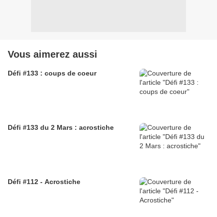
Vous aimerez aussi
Défi #133 : coups de coeur
Défi #133 du 2 Mars : acrostiche
Défi #112 - Acrostiche