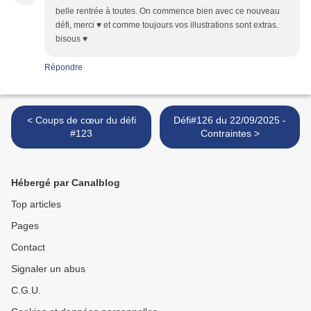
belle rentrée à toutes. On commence bien avec ce nouveau
défi, merci ♥ et comme toujours vos illustrations sont extras.
bisous ♥
Répondre
< Coups de cœur du défi
Défi#126 du 22/09/2025 -
#123
Contraintes >
Hébergé par Canalblog
Top articles
Pages
Contact
Signaler un abus
C.G.U.