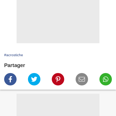
#acrostiche
Partager