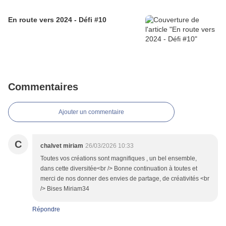
En route vers 2024 - Défi #10
Commentaires
Ajouter un commentaire
C
chalvet miriam
26/03/2026 10:33
Toutes vos créations sont magnifiques , un bel ensemble,
dans cette diversitée<br /> Bonne continuation à toutes et
merci de nos donner des envies de partage, de créativités <br
/> Bises Miriam34
Répondre