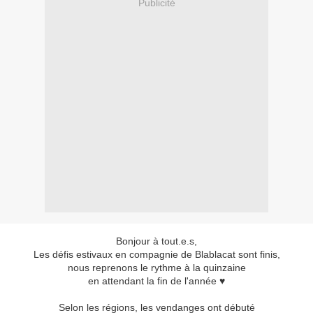
Publicité
Bonjour à tout.e.s,
Les défis estivaux en compagnie de Blablacat sont finis,
nous reprenons le rythme à la quinzaine
en attendant la fin de l'année ♥
Selon les régions, les vendanges ont débuté