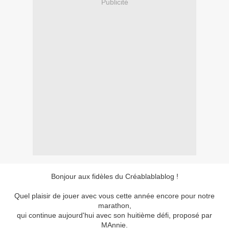
Publicité
Bonjour aux fidèles du Créablablablog !
Quel plaisir de jouer avec vous cette année encore pour notre
marathon,
qui continue aujourd'hui avec son huitième défi, proposé par
MAnnie.