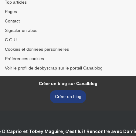
Top articles
Pages
Contact
Signaler un abus
C.G.U.
Cookies et données personnelles
Préférences cookies
Voir le profil de debbyscrap sur le portail Canalblog
Créer un blog sur Canalblog
Créer un blog
 DiCaprio et Tobey Maguire, c'est lui ! Rencontre avec Dam