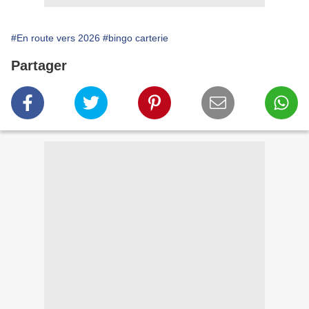
#En route vers 2026
#bingo carterie
Partager