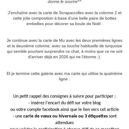
donne le sourire^^
J'enchaîne avec la carte de Scrapacrolles avec la colonne 2 et
cette jolie composition à base d'une belle paire de bottes
embellies pour décorer sa boule de Noël :
Je continue avec la carte de Mu avec les deux premières lignes
et la deuxième colonne, avec sa touche habituelle de turquoise
qui semble pourtant surprendre ce chat, à moins que ce ne soit
d'arriver déjà en 2026 qui ne l'étonne :)
Et je termine cette galerie avec ma carte qui utilise la quatrième
ligne :
Un petit rappel des consignes à suivre pour participer :
- insérez l'encart du défi sur votre blog
ou votre compte facebook ainsi que le lien vers cet article
- une
carte de vœux ou hivernale ou 3 étiquettes
sont
attendues