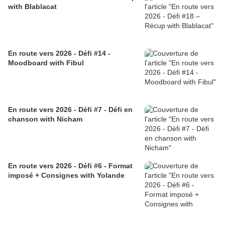
with Blablacat
En route vers 2026 - Défi #14 -
Moodboard with Fibul
En route vers 2026 - Défi #7 - Défi en
chanson with Nicham
En route vers 2026 - Défi #6 - Format
imposé + Consignes with Yolande