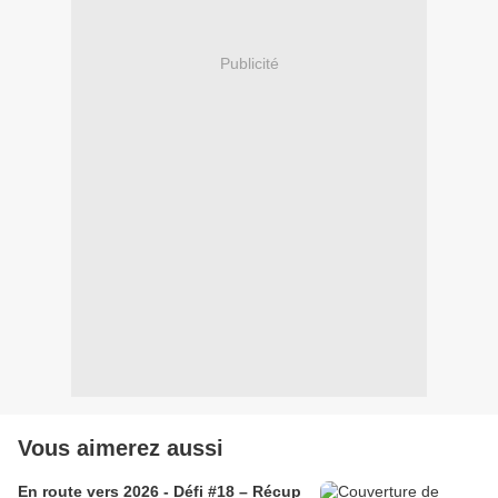
Publicité
Vous aimerez aussi
En route vers 2026 - Défi #18 – Récup