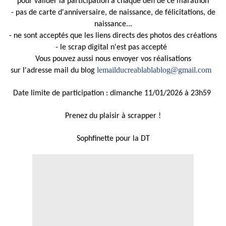
pour valider la participation à chaque défi de ce marathon
- pas de carte d'anniversaire, de naissance, de félicitations, de
naissance...
- ne sont acceptés que les liens directs des photos des créations
- le scrap digital n'est pas accepté
Vous pouvez aussi nous envoyer vos réalisations
lemailducreablablablog@gmail.com
sur l'adresse mail du blog
Date limite de participation : dimanche 11/01/2026 à 23h59
Prenez du plaisir à scrapper !
Sophfinette pour la DT