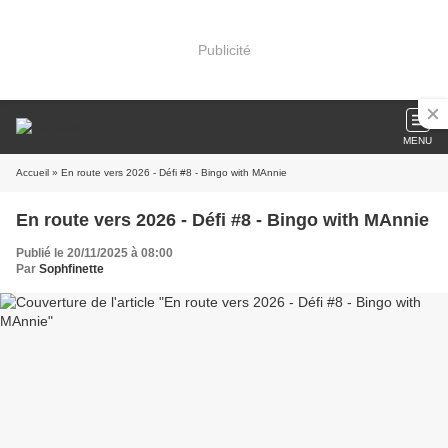
Publicité
MENU
Accueil
» En route vers 2026 - Défi #8 - Bingo with MAnnie
En route vers 2026 - Défi #8 - Bingo with MAnnie
Publié le 20/11/2025 à 08:00
Par
Sophfinette