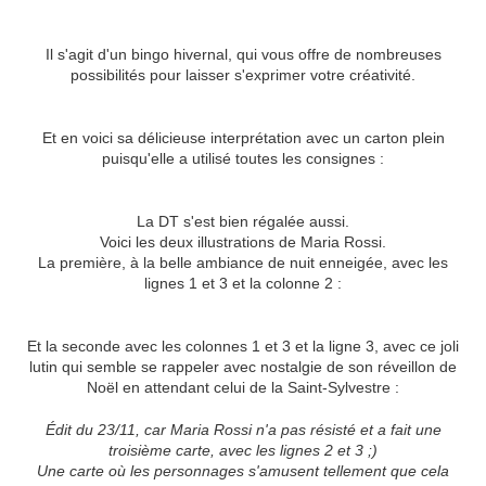
Il s'agit d'un bingo hivernal, qui vous offre de nombreuses
possibilités pour laisser s'exprimer votre créativité.
Et en voici sa délicieuse interprétation avec un carton plein
puisqu'elle a utilisé toutes les consignes :
La DT s'est bien régalée aussi.
Voici les deux illustrations de Maria Rossi.
La première, à la belle ambiance de nuit enneigée, avec les
lignes 1 et 3 et la colonne 2 :
Et la seconde avec les colonnes 1 et 3 et la ligne 3, avec ce joli
lutin qui semble se rappeler avec nostalgie de son réveillon de
Noël en attendant celui de la Saint-Sylvestre :
Édit du 23/11, car Maria Rossi n'a pas résisté et a fait une
troisième carte, avec les lignes 2 et 3 ;)
Une carte où les personnages s'amusent tellement que cela