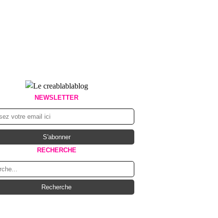
NEWSLETTER
RECHERCHE