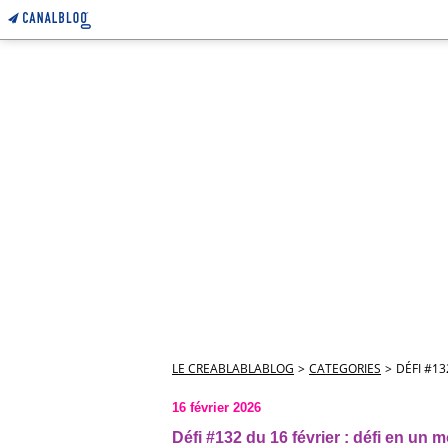
LE CREABLABLABLOG
>
CATEGORIES
>
DÉFI #13
16 février 2026
Défi #132 du 16 février : défi en un m