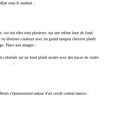
llisé sous le souhait :
e, oui oui elles sont plusieurs, sur une même base de fond.
é en diverses couleurs avec un grand tampon chevron plutôt
ge. Place aux images :
colorisée sur un fond plutôt neutre avec des traces de violet
:
 fleurs s'épanouissent autour d'un cercle central mauve :