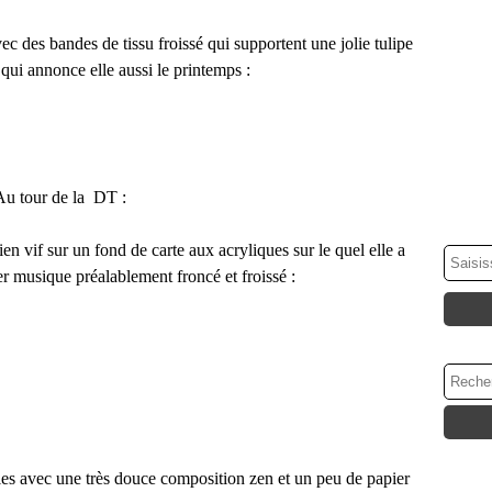
ec des bandes de tissu froissé qui supportent une jolie tulipe
qui annonce elle aussi le printemps :
Au tour de la DT :
en vif sur un fond de carte aux acryliques sur le quel elle a
 musique préalablement froncé et froissé :
les avec une très douce composition zen et un peu de papier