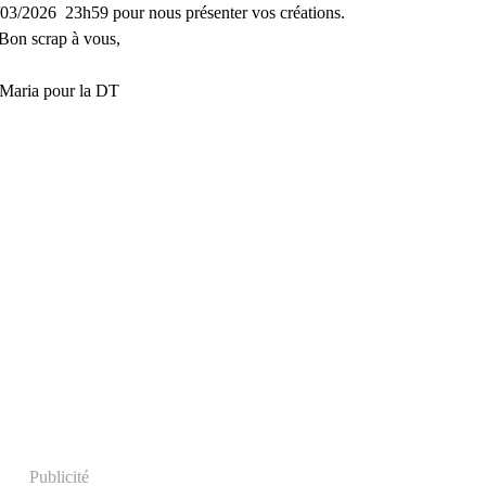
03/2026 23h59 pour nous présenter vos créations.
Bon scrap à vous,
Maria pour la DT
Publicité