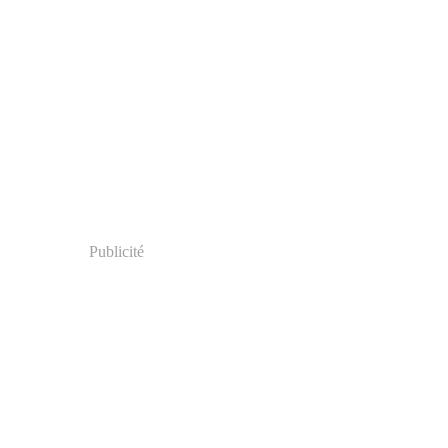
Publicité