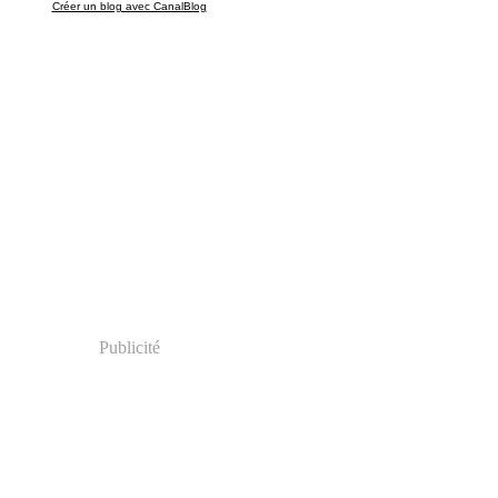
Créer un blog avec CanalBlog
Publicité