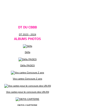
DT DU CBBB
DT 2023 - 2024
ALBUMS PHOTOS
Défis
Défis PAGES
Vos cartes Concours 2 ans
Vos cartes pour le concours des UN AN
DEFIS CARTERIE