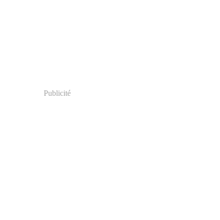
Publicité