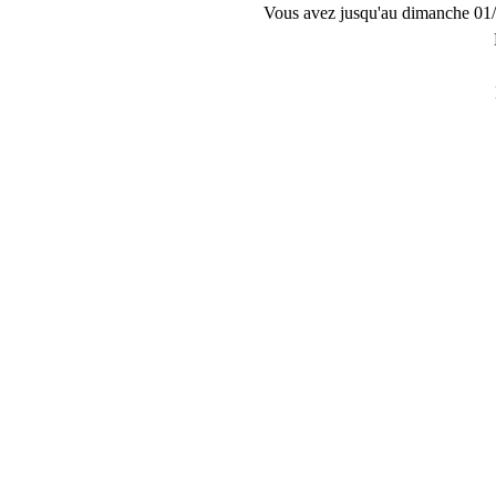
Vous avez jusqu'au dimanche 01/