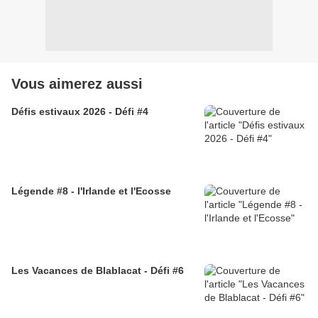
Vous aimerez aussi
Défis estivaux 2026 - Défi #4
Légende #8 - l'Irlande et l'Ecosse
Les Vacances de Blablacat - Défi #6