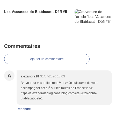
Les Vacances de Blablacat - Défi #5
Commentaires
Ajouter un commentaire
A
alexandra18
31/07/2026 18:03
Bravo pour vos belles réas !<br /> Je suis ravie de vous
accompagner cet été sur les routes de France<br />
https://alexandraleblog.canalblog.com/ete-2026-cbbb-
blablacat-defi-1
Répondre