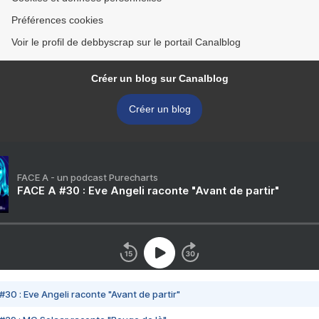
Préférences cookies
Voir le profil de debbyscrap sur le portail Canalblog
Créer un blog sur Canalblog
Créer un blog
FACE A - un podcast Purecharts
FACE A #30 : Eve Angeli raconte "Avant de partir"
#30 : Eve Angeli raconte "Avant de partir"