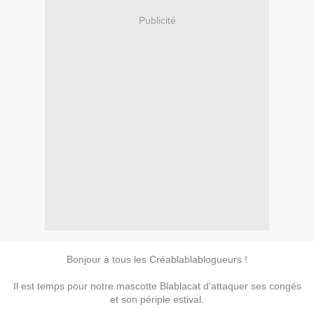
Publicité
Bonjour à tous les Créablablablogueurs !
Il est temps pour notre mascotte Blablacat d'attaquer ses congés
et son périple estival.