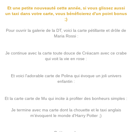
Et une petite nouveauté cette année, si vous glissez aussi
un taxi dans votre carte, vous bénéficierez d'un point bonus
;)
Pour ouvrir la galerie de la DT, voici la carte pétillante et drôle de
Maria Rossi :
Je continue avec la carte toute douce de Créacam avec ce crabe
qui voit la vie en rose :
Et voici l'adorable carte de Polina qui évoque un joli univers
enfantin :
Et la carte carte de Mu qui incite à profiter des bonheurs simples :
Je termine avec ma carte dont la chouette et le taxi anglais
m'évoquent le monde d'Harry Potter ;)