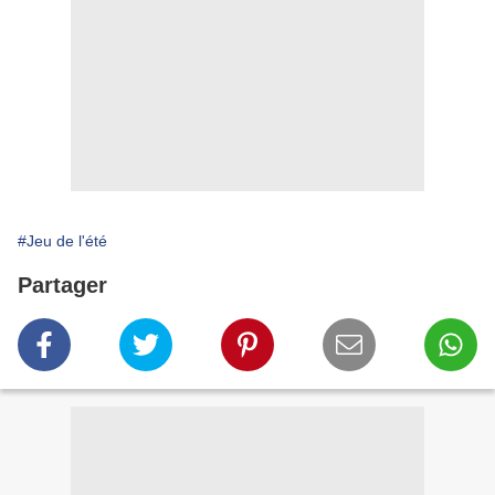
#Jeu de l'été
Partager