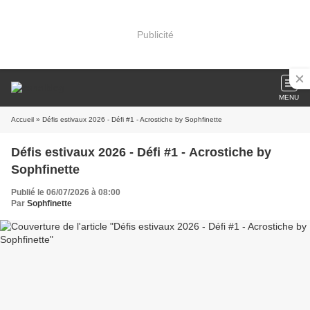
Publicité
MENU
Accueil
» Défis estivaux 2026 - Défi #1 - Acrostiche by Sophfinette
Défis estivaux 2026 - Défi #1 - Acrostiche by
Sophfinette
Publié le 06/07/2026 à 08:00
Par
Sophfinette