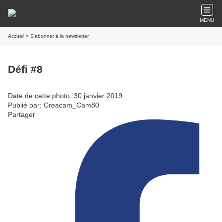
MENU
Accueil
» S'abonner à la newsletter
Défi #8
Date de cette photo: 30 janvier 2019
Publié par: Creacam_Cam80
Partager