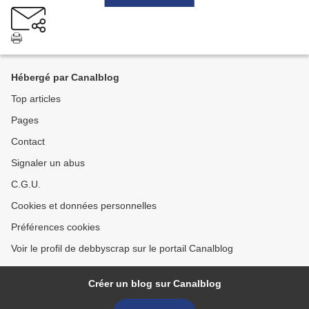
Hébergé par Canalblog
Top articles
Pages
Contact
Signaler un abus
C.G.U.
Cookies et données personnelles
Préférences cookies
Voir le profil de debbyscrap sur le portail Canalblog
Créer un blog sur Canalblog