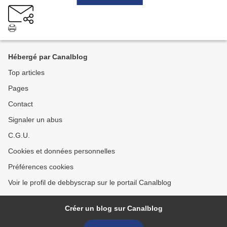
Hébergé par Canalblog
Top articles
Pages
Contact
Signaler un abus
C.G.U.
Cookies et données personnelles
Préférences cookies
Voir le profil de debbyscrap sur le portail Canalblog
Créer un blog sur Canalblog