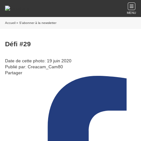
MENU
Accueil
» S'abonner à la newsletter
Défi #29
Date de cette photo: 19 juin 2020
Publié par: Creacam_Cam80
Partager