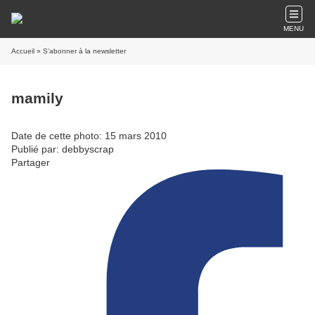
MENU
Accueil
» S'abonner à la newsletter
mamily
Date de cette photo: 15 mars 2010
Publié par: debbyscrap
Partager