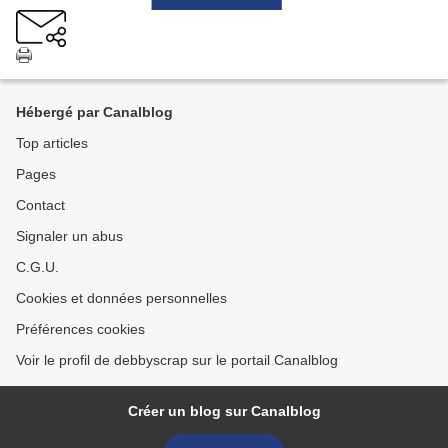
Hébergé par Canalblog
Top articles
Pages
Contact
Signaler un abus
C.G.U.
Cookies et données personnelles
Préférences cookies
Voir le profil de debbyscrap sur le portail Canalblog
Créer un blog sur Canalblog