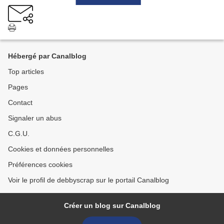
Hébergé par Canalblog
Top articles
Pages
Contact
Signaler un abus
C.G.U.
Cookies et données personnelles
Préférences cookies
Voir le profil de debbyscrap sur le portail Canalblog
Créer un blog sur Canalblog