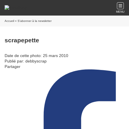
MENU
Accueil
» S'abonner à la newsletter
scrapepette
Date de cette photo: 25 mars 2010
Publié par: debbyscrap
Partager