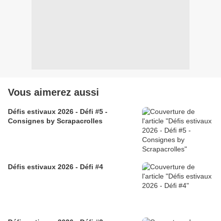
Vous aimerez aussi
Défis estivaux 2026 - Défi #5 -
Consignes by Scrapacrolles
Défis estivaux 2026 - Défi #4