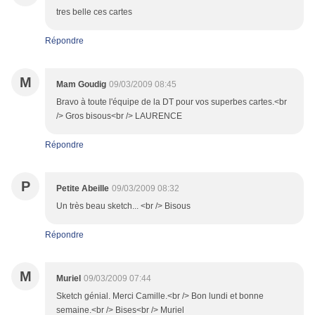
tres belle ces cartes
Répondre
M
Mam Goudig
09/03/2009 08:45
Bravo à toute l'équipe de la DT pour vos superbes cartes.<br
/> Gros bisous<br /> LAURENCE
Répondre
P
Petite Abeille
09/03/2009 08:32
Un très beau sketch... <br /> Bisous
Répondre
M
Muriel
09/03/2009 07:44
Sketch génial. Merci Camille.<br /> Bon lundi et bonne
semaine.<br /> Bises<br /> Muriel