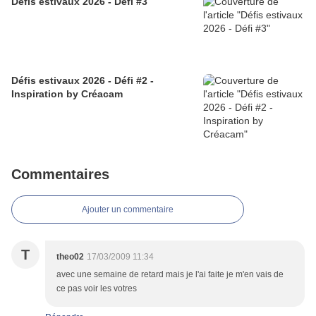
Défis estivaux 2026 - Défi #3
Défis estivaux 2026 - Défi #2 -
Inspiration by Créacam
Commentaires
Ajouter un commentaire
T
theo02
17/03/2009 11:34
avec une semaine de retard mais je l'ai faite je m'en vais de
ce pas voir les votres