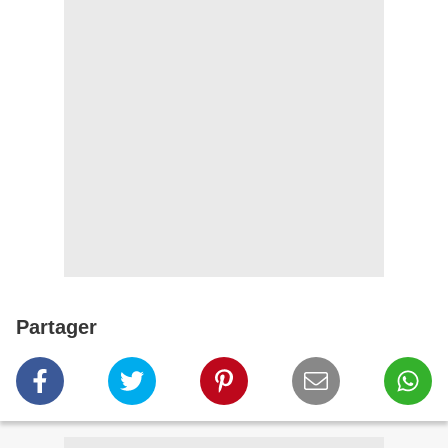
Partager