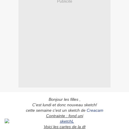
Publicité
Bonjour les filles ,
C'est lundi et donc nouveau sketch!
cette semaine c'est un sketch de
Creacam
Contrainte : fond uni
Voici les cartes de la dt