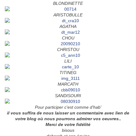
BLONDINETTE
ARISTOBULLE
AGATHA
CHOU
CHRISTOU
LILI
TITINEG
MARCATH
SANDISOURI
Pour participer c'est comme d'hab'
il vous suffira de nous laisser u
n commentaire avec lien de
votre blog où nous pourrons admirer vos oeuvres..
Merci de votre fidélité
bisous