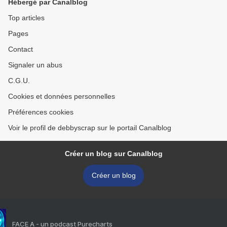
Hébergé par Canalblog
Top articles
Pages
Contact
Signaler un abus
C.G.U.
Cookies et données personnelles
Préférences cookies
Voir le profil de debbyscrap sur le portail Canalblog
Créer un blog sur Canalblog
Créer un blog
FACE A - un podcast Purecharts