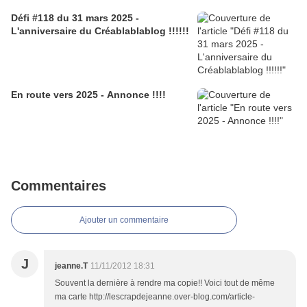
Défi #118 du 31 mars 2025 -
L'anniversaire du Créablablablog !!!!!!
En route vers 2025 - Annonce !!!!
Commentaires
Ajouter un commentaire
J
jeanne.T
11/11/2012 18:31
Souvent la dernière à rendre ma copie!! Voici tout de même
ma carte http://lescrapdejeanne.over-blog.com/article-