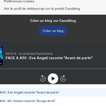
Préférences cookies
Voir le profil de debbyscrap sur le portail Canalblog
Créer un blog sur Canalblog
Créer un blog
FACE A - un podcast Purecharts
FACE A #30 : Eve Angeli raconte "Avant de partir"
#30 : Eve Angeli raconte "Avant de partir"
#29 : MC Solaar raconte "Bouge de là"