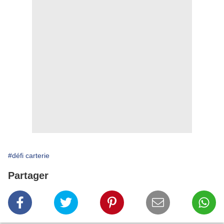
#défi carterie
Partager