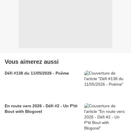
Vous aimerez aussi
Défi #138 du 11/05/2026 - Poème
En route vers 2026 - Défi #2 - Un P'tit
Bout with Blogorel