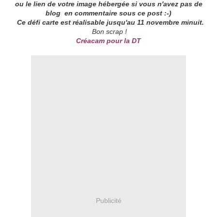
ou le lien de votre image hébergée si vous n'avez pas de
blog en commentaire sous ce post :-)
Ce défi carte est réalisable
jusqu'au 11 novembre minuit.
Bon scrap !
Créacam pour la DT
Publicité