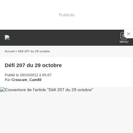
Publicité
MENU
Accueil
» Défi 207 du 29 octobre
Défi 207 du 29 octobre
Publié le 29/10/2012 à 05:07
Par
Creacam_Cam80