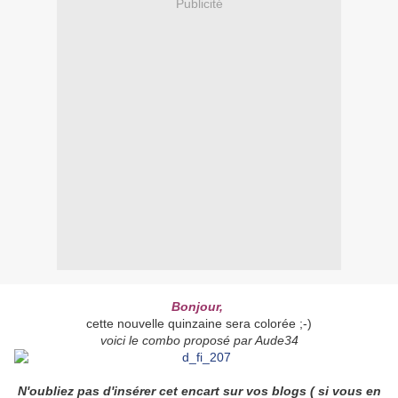
Publicité
Bonjour,
cette nouvelle quinzaine sera colorée ;-)
voici le combo proposé par Aude34
N'oubliez pas d'insérer cet encart sur vos blogs ( si vous en