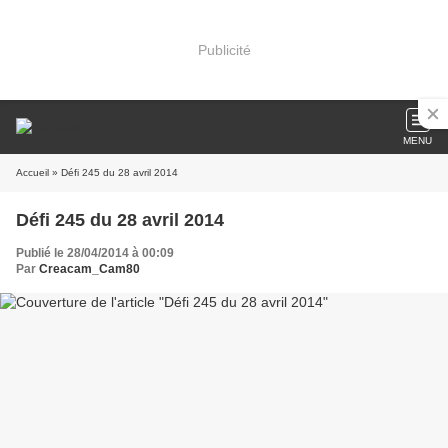
Publicité
MENU
Accueil
» Défi 245 du 28 avril 2014
Défi 245 du 28 avril 2014
Publié le 28/04/2014 à 00:09
Par
Creacam_Cam80