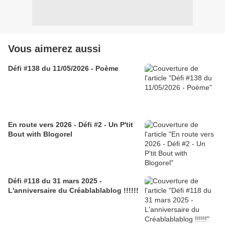
Vous aimerez aussi
Défi #138 du 11/05/2026 - Poème
En route vers 2026 - Défi #2 - Un P'tit
Bout with Blogorel
Défi #118 du 31 mars 2025 -
L'anniversaire du Créablablablog !!!!!!