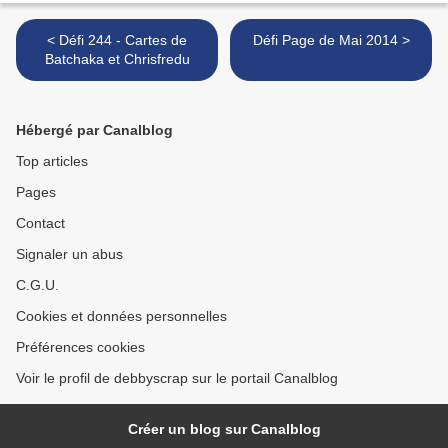
< Défi 244 - Cartes de
Défi Page de Mai 2014 >
Batchaka et Chrisfredu
Hébergé par Canalblog
Top articles
Pages
Contact
Signaler un abus
C.G.U.
Cookies et données personnelles
Préférences cookies
Voir le profil de debbyscrap sur le portail Canalblog
Créer un blog sur Canalblog