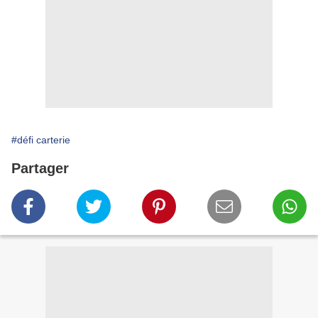
#défi carterie
Partager