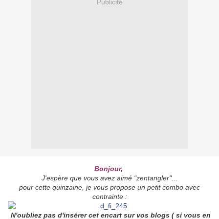
Publicité
Bonjour
,
J'espère que vous avez aimé "zentangler"...
pour cette quinzaine, je vous propose un petit combo avec
contrainte :
N'oubliez pas d'insérer cet encart sur vos blogs ( si vous en