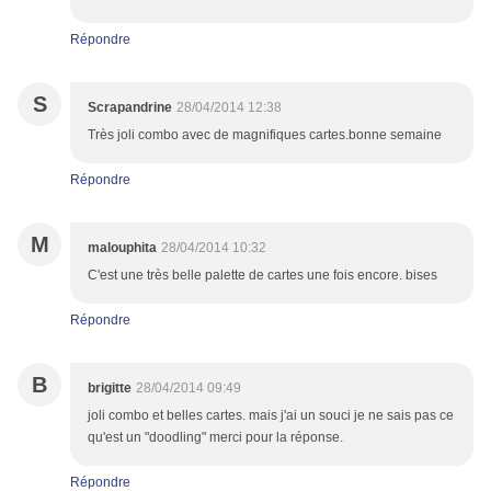
Répondre
S
Scrapandrine
28/04/2014 12:38
Très joli combo avec de magnifiques cartes.bonne semaine
Répondre
M
malouphita
28/04/2014 10:32
C'est une très belle palette de cartes une fois encore. bises
Répondre
B
brigitte
28/04/2014 09:49
joli combo et belles cartes. mais j'ai un souci je ne sais pas ce
qu'est un "doodling" merci pour la réponse.
Répondre