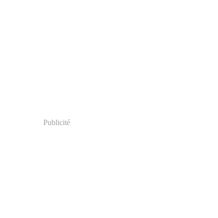
Publicité