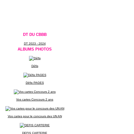
DT DU CBBB
DT 2023 - 2024
ALBUMS PHOTOS
Défis
Défis PAGES
Vos cartes Concours 2 ans
Vos cartes pour le concours des UN AN
DEFIS CARTERIE