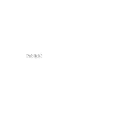
Publicité