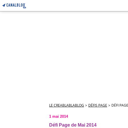
LE CREABLABLABLOG
>
DÉFIS PAGE
>
DÉFI PAGE
1 mai 2014
Défi Page de Mai 2014