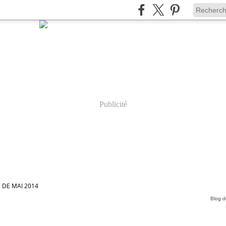
Publicité
 DE MAI 2014
Blog de