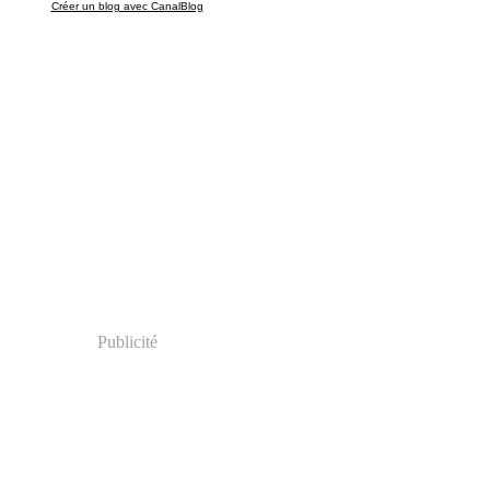
Créer un blog avec CanalBlog
Publicité