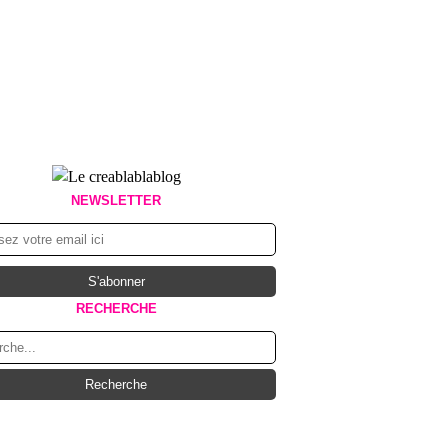
NEWSLETTER
RECHERCHE