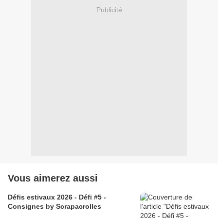
Publicité
Vous aimerez aussi
Défis estivaux 2026 - Défi #5 -
Consignes by Scrapacrolles