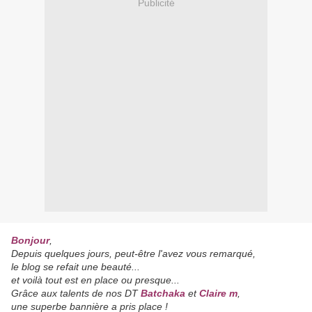
Publicité
Bonjour
,
Depuis quelques jours, peut-être l'avez vous remarqué,
le blog se refait une beauté...
et voilà tout est en place ou presque...
Grâce aux talents de nos DT
Batchaka
et
Claire m
,
une superbe bannière a pris place !