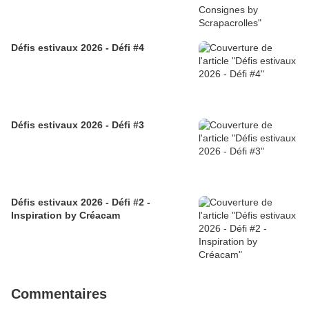
Défis estivaux 2026 - Défi #4
Défis estivaux 2026 - Défi #3
Défis estivaux 2026 - Défi #2 -
Inspiration by Créacam
Commentaires