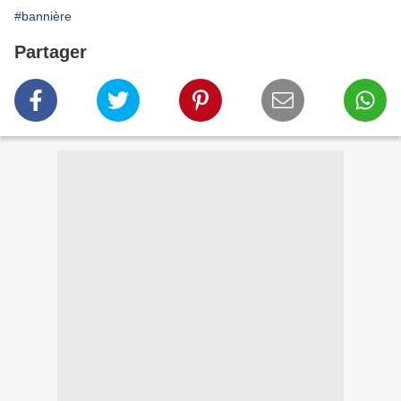
#bannière
Partager