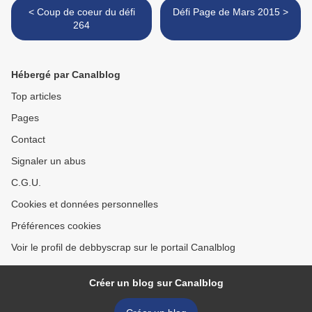
< Coup de coeur du défi
Défi Page de Mars 2015 >
264
Hébergé par Canalblog
Top articles
Pages
Contact
Signaler un abus
C.G.U.
Cookies et données personnelles
Préférences cookies
Voir le profil de debbyscrap sur le portail Canalblog
Créer un blog sur Canalblog