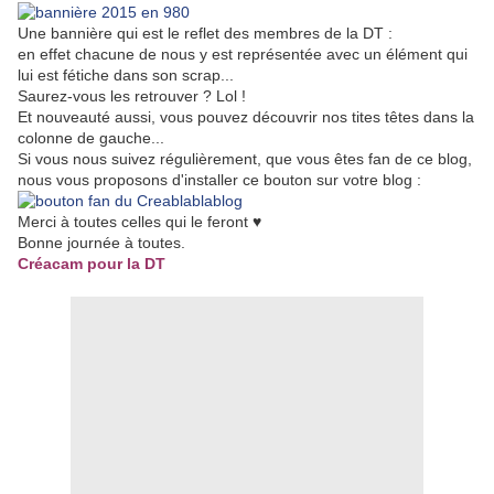
Une bannière qui est le reflet des membres de la DT :
en effet chacune de nous y est représentée avec un élément qui
lui est fétiche dans son scrap...
Saurez-vous les retrouver ? Lol !
Et nouveauté aussi, vous pouvez découvrir nos tites têtes dans la
colonne de gauche...
Si vous nous suivez régulièrement, que vous êtes fan de ce blog,
nous vous proposons d'installer ce bouton sur votre blog :
Merci à toutes celles qui le feront ♥
Bonne journée à toutes.
Créacam pour la DT