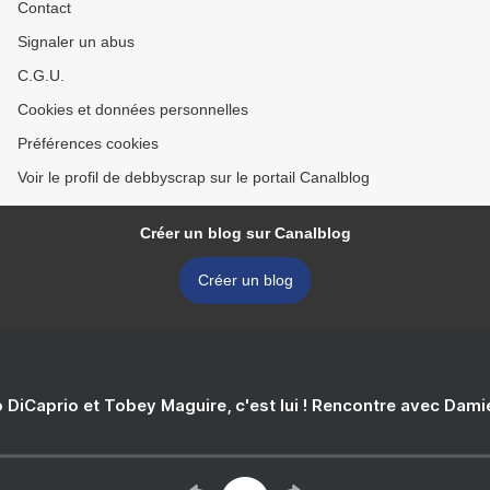
Contact
Signaler un abus
C.G.U.
Cookies et données personnelles
Préférences cookies
Voir le profil de debbyscrap sur le portail Canalblog
Créer un blog sur Canalblog
Créer un blog
 DiCaprio et Tobey Maguire, c'est lui ! Rencontre avec Dam