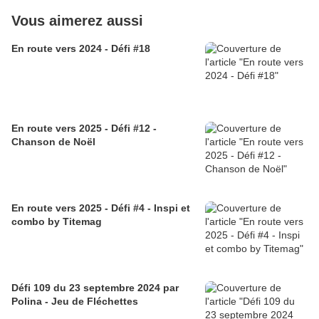
Vous aimerez aussi
En route vers 2024 - Défi #18
En route vers 2025 - Défi #12 -
Chanson de Noël
En route vers 2025 - Défi #4 - Inspi et
combo by Titemag
Défi 109 du 23 septembre 2024 par
Polina - Jeu de Fléchettes