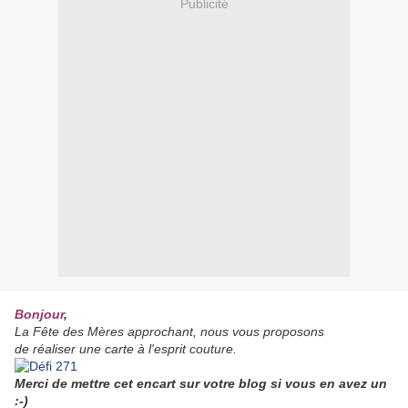
Publicité
Bonjour
,
La Fête des Mères approchant, nous vous proposons
de réaliser une carte à l'esprit couture.
Merci de mettre cet encart sur votre blog si vous en avez un
:-)