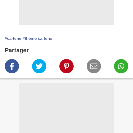
#carterie
#thème carterie
Partager