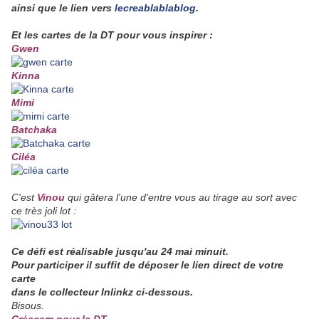
ainsi que le lien vers
lecreablablablog
.
Et les cartes de la DT pour vous inspirer :
Gwen
Kinna
Mimi
Batchaka
Ciléa
C'est
Vinou
qui gâtera l'une d'entre vous au tirage au sort avec
ce très joli lot :
Ce défi est réalisable jusqu'au 24 mai minuit.
Pour participer il suffit de déposer le lien direct de votre
carte
dans le collecteur Inlinkz ci-dessous.
Bisous.