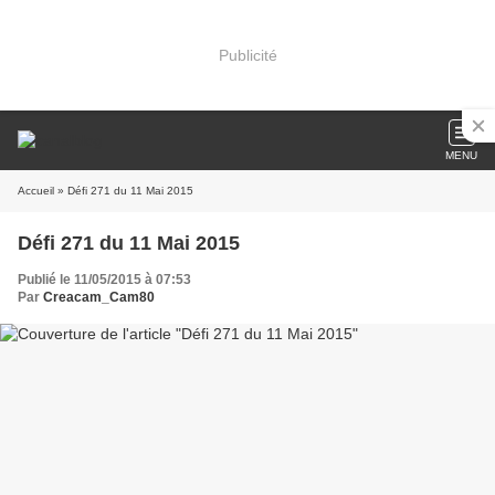
Publicité
MENU
Accueil
» Défi 271 du 11 Mai 2015
Défi 271 du 11 Mai 2015
Publié le 11/05/2015 à 07:53
Par
Creacam_Cam80