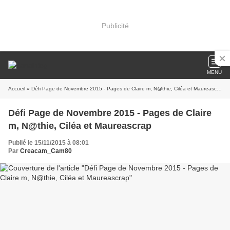
Publicité
MENU
Accueil
» Défi Page de Novembre 2015 - Pages de Claire m, N@thie, Ciléa et Maureascrap
Défi Page de Novembre 2015 - Pages de Claire
m, N@thie, Ciléa et Maureascrap
Publié le 15/11/2015 à 08:01
Par
Creacam_Cam80