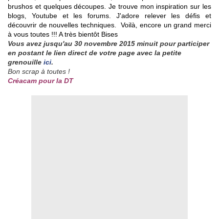
brushos et quelques découpes.
Je trouve mon inspiration sur les
blogs, Youtube et les forums.
J'adore relever les défis et
découvrir de nouvelles techniques. Voilà, encore un grand merci
à vous toutes !!! A très bientôt Bises
Vous avez jusqu'au 30 novembre 2015 minuit pour participer
en postant le lien direct de votre page avec la petite
grenouille
ici
.
Bon scrap à toutes !
Créacam pour la DT