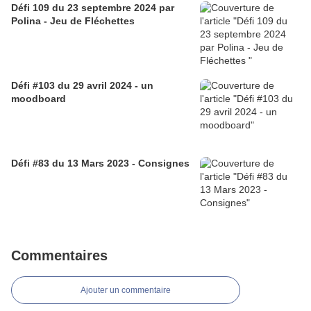
Défi 109 du 23 septembre 2024 par
Polina - Jeu de Fléchettes
Défi #103 du 29 avril 2024 - un
moodboard
Défi #83 du 13 Mars 2023 - Consignes
Commentaires
Ajouter un commentaire