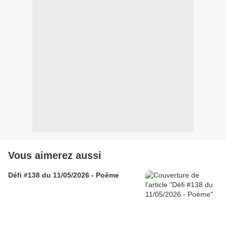
Vous aimerez aussi
Défi #138 du 11/05/2026 - Poème