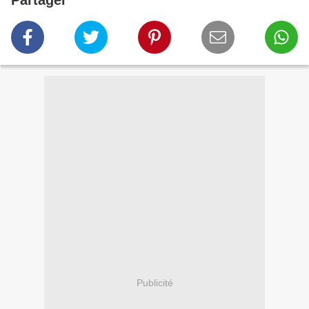
Partager
Publicité