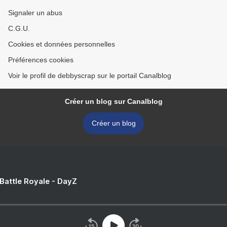
Signaler un abus
C.G.U.
Cookies et données personnelles
Préférences cookies
Voir le profil de debbyscrap sur le portail Canalblog
Créer un blog sur Canalblog
Créer un blog
 Battle Royale - DayZ