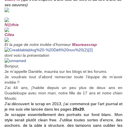
ses oeuvres)
N@thie
Ciléa
Et la page de notre invitée d'honneur
Maureascrap
dont voici la présentation
Bonjour,
Je m’appelle Danièle, mauréa sur les blogs et les forums.
Je voudrais tout d’abord remercier toute l’équipe de m’avoir
invitée !!
J’ai 44 ans, j’habite depuis un peu plus de deux ans en
Guadeloupe avec mon mari, notre fille de 17 ans et notre chien
Moutic.
J'ai découvert le scrap en 2013, j'ai commencé par l'art journal et
je me suis vite lancée dans les pages
20x20.
Je scrappe essentiellement des portraits sur fond blanc.
Mon
style serait plutôt clean free. J'utilise toutes sortes d'encre, des
pochoirs, de la pâte à structure, des tampons sans oublier les