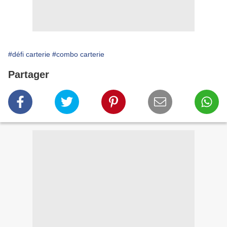
#défi carterie
#combo carterie
Partager