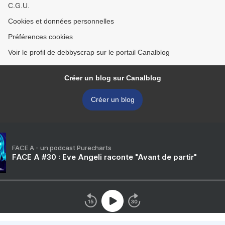
C.G.U.
Cookies et données personnelles
Préférences cookies
Voir le profil de debbyscrap sur le portail Canalblog
Créer un blog sur Canalblog
Créer un blog
FACE A - un podcast Purecharts
FACE A #30 : Eve Angeli raconte "Avant de partir"