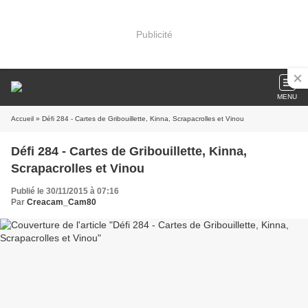
Publicité
MENU
Accueil
» Défi 284 - Cartes de Gribouillette, Kinna, Scrapacrolles et Vinou
Défi 284 - Cartes de Gribouillette, Kinna,
Scrapacrolles et Vinou
Publié le 30/11/2015 à 07:16
Par
Creacam_Cam80