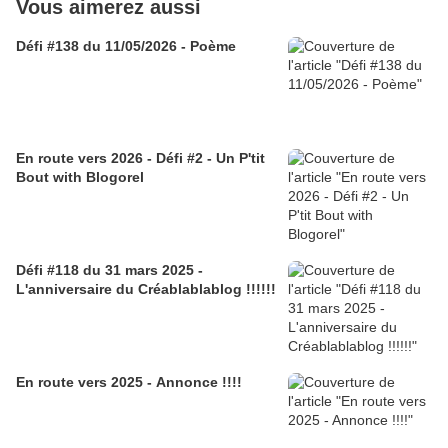
Vous aimerez aussi
Défi #138 du 11/05/2026 - Poème
En route vers 2026 - Défi #2 - Un P'tit
Bout with Blogorel
Défi #118 du 31 mars 2025 -
L'anniversaire du Créablablablog !!!!!!
En route vers 2025 - Annonce !!!!