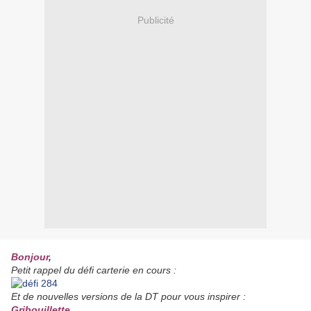
Publicité
Bonjour
,
Petit rappel du défi carterie en cours :
Et de nouvelles versions de la DT pour vous inspirer :
Gribouillette