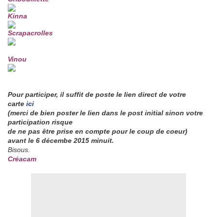
Kinna
Scrapacrolles
Vinou
Pour participer, il suffit de poste le lien direct de votre
carte
ici
(merci de bien poster le lien dans le post initial sinon votre
participation risque
de ne pas être prise en compte pour le coup de coeur)
avant le 6 décembe 2015 minuit.
Bisous.
Créacam