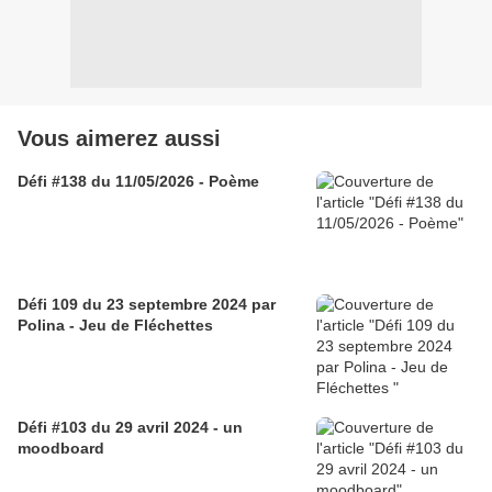
Vous aimerez aussi
Défi #138 du 11/05/2026 - Poème
Défi 109 du 23 septembre 2024 par
Polina - Jeu de Fléchettes
Défi #103 du 29 avril 2024 - un
moodboard