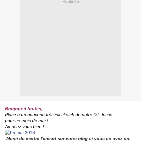
Publicité
Bonjour à toutes,
Place à un nouveau très joli sketch de notre DT Jesse
pour ce mois de mai !
Amusez vous bien !
Merci de mettre l'encart
sur votre blog
si vous en a
vez un.