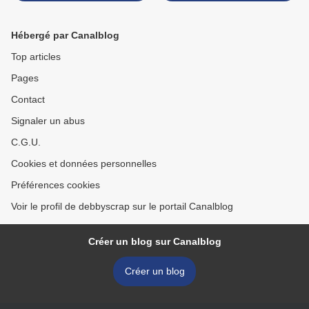
Nors >
Hébergé par Canalblog
Top articles
Pages
Contact
Signaler un abus
C.G.U.
Cookies et données personnelles
Préférences cookies
Voir le profil de debbyscrap sur le portail Canalblog
Créer un blog sur Canalblog
Créer un blog