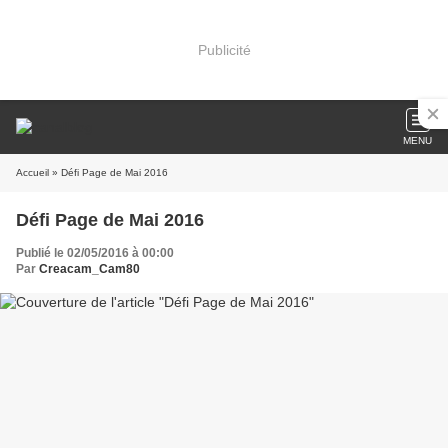
Publicité
MENU
Accueil
» Défi Page de Mai 2016
Défi Page de Mai 2016
Publié le 02/05/2016 à 00:00
Par
Creacam_Cam80