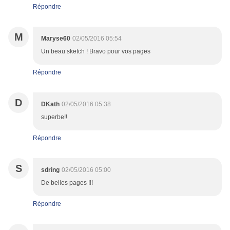
Répondre
M
Maryse60
02/05/2016 05:54
Un beau sketch ! Bravo pour vos pages
Répondre
D
DKath
02/05/2016 05:38
superbe!!
Répondre
S
sdring
02/05/2016 05:00
De belles pages !!!
Répondre