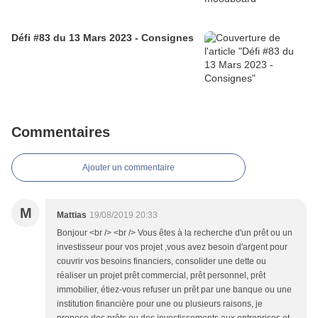
Défi #83 du 13 Mars 2023 - Consignes
Commentaires
Ajouter un commentaire
M
Mattias
19/08/2019 20:33
Bonjour <br /> <br /> Vous êtes à la recherche d'un prêt ou un
investisseur pour vos projet ,vous avez besoin d'argent pour
couvrir vos besoins financiers, consolider une dette ou
réaliser un projet prêt commercial, prêt personnel, prêt
immobilier, étiez-vous refuser un prêt par une banque ou une
institution financière pour une ou plusieurs raisons, je