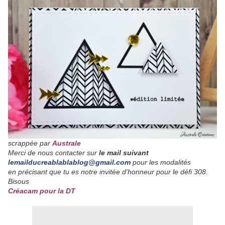
scrappée par
Australe
Merci de nous contacter sur
le mail suivant
lemailducreablablablog@gmail.com
pour les modalités
en précisant que tu
es notre invitée d'honneur pour le défi 308.
Bisous
Créacam pour la DT