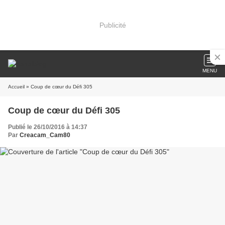
Publicité
MENU
Accueil
» Coup de cœur du Défi 305
Coup de cœur du Défi 305
Publié le 26/10/2016 à 14:37
Par
Creacam_Cam80