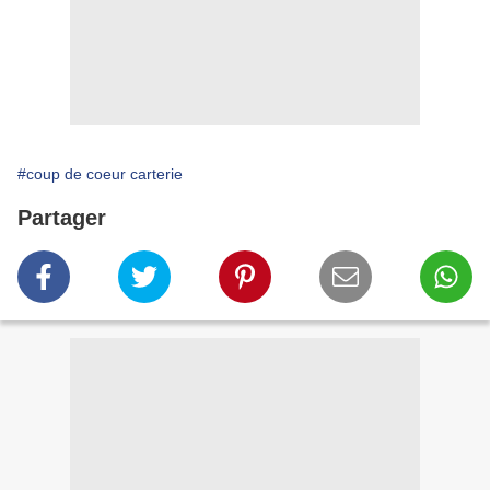
#coup de coeur carterie
Partager