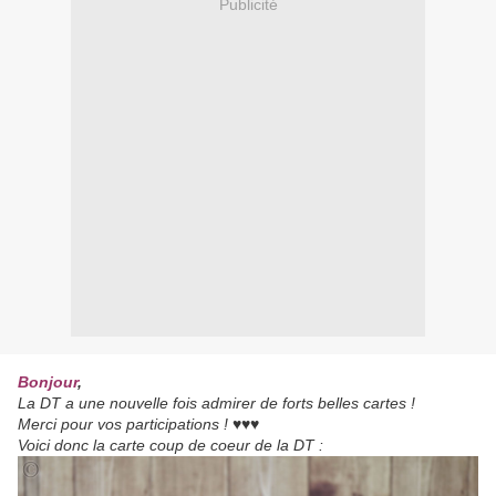
Publicité
Bonjour
,
La DT a une nouvelle fois admirer de forts belles cartes !
Merci pour vos participations ! ♥♥♥
Voici donc la carte coup de coeur de la DT :