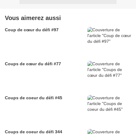
Vous aimerez aussi
Coup de cœur du défi #97
Coups de cœur du défi #77
Coups de coeur du défi #45
Coups de coeur du défi 344