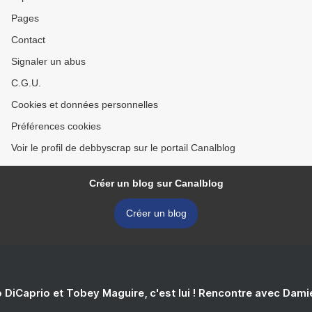
Pages
Contact
Signaler un abus
C.G.U.
Cookies et données personnelles
Préférences cookies
Voir le profil de debbyscrap sur le portail Canalblog
Créer un blog sur Canalblog
Créer un blog
 DiCaprio et Tobey Maguire, c'est lui ! Rencontre avec Dam