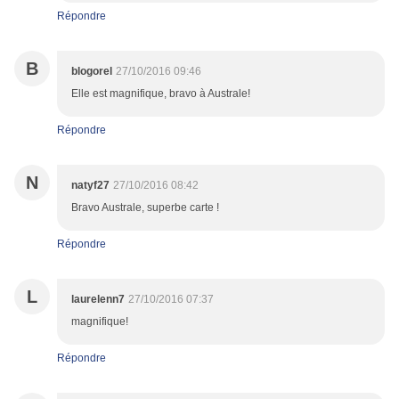
Répondre
B
blogorel
27/10/2016 09:46
Elle est magnifique, bravo à Australe!
Répondre
N
natyf27
27/10/2016 08:42
Bravo Australe, superbe carte !
Répondre
L
laurelenn7
27/10/2016 07:37
magnifique!
Répondre