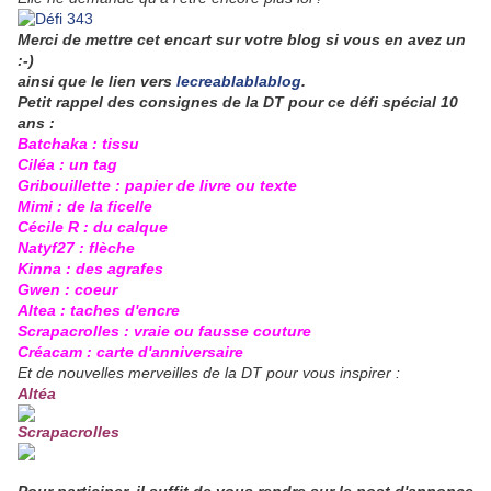
Merci de mettre cet encart sur votre blog si vous en avez un
:-)
ainsi que le lien vers
lecreablablablog
.
Petit rappel des consignes de la DT pour ce défi spécial 10
ans :
Batchaka : tissu
Ciléa : un tag
Gribouillette : papier de livre ou texte
Mimi : de la ficelle
Cécile R : du calque
Natyf27 : flèche
Kinna : des agrafes
Gwen : coeur
Altea : taches d'encre
Scrapacrolles : vraie ou fausse couture
Créacam : carte d'anniversaire
Et de nouvelles merveilles de la DT pour vous inspirer :
Altéa
Scrapacrolles