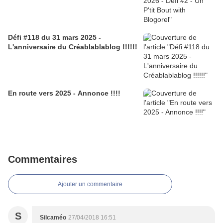
Défi #118 du 31 mars 2025 -
L'anniversaire du Créablablablog !!!!!!
En route vers 2025 - Annonce !!!!
Commentaires
Ajouter un commentaire
S
Silcaméo
27/04/2018 16:51