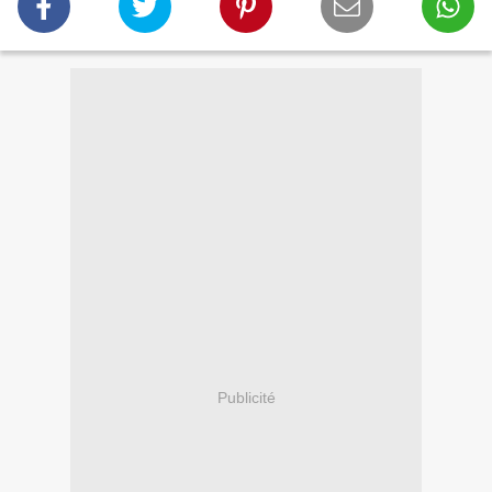
Publicité