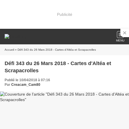
Publicité
MENU
Accueil
» Défi 343 du 26 Mars 2018 - Cartes d'Altéa et Scrapacrolles
Défi 343 du 26 Mars 2018 - Cartes d'Altéa et
Scrapacrolles
Publié le 10/04/2018 à 07:16
Par
Creacam_Cam80