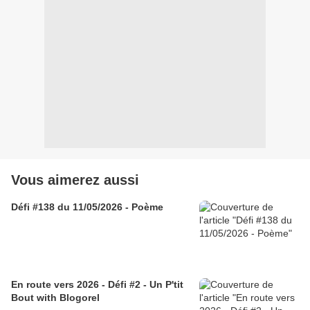
Vous aimerez aussi
Défi #138 du 11/05/2026 - Poème
En route vers 2026 - Défi #2 - Un P'tit
Bout with Blogorel