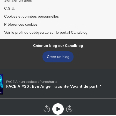
Signaler un abus
C.G.U.
Cookies et données personnelles
Préférences cookies
Voir le profil de debbyscrap sur le portail Canalblog
Créer un blog sur Canalblog
Créer un blog
FACE A - un podcast Purecharts
FACE A #30 : Eve Angeli raconte "Avant de partir"