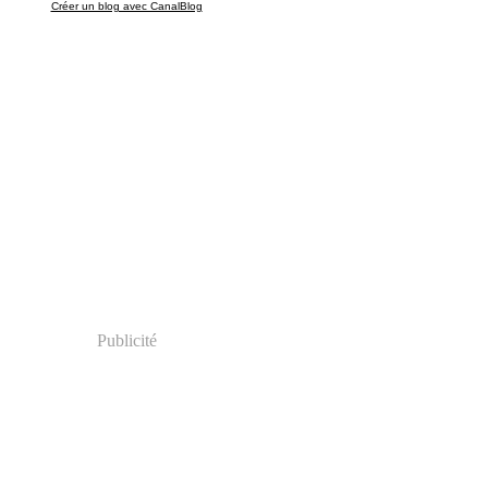
Créer un blog avec CanalBlog
Publicité