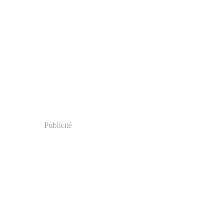
Publicité