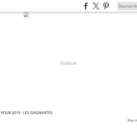
Publicité
 POUR 2019 - LES GAGNANTES
Blog de