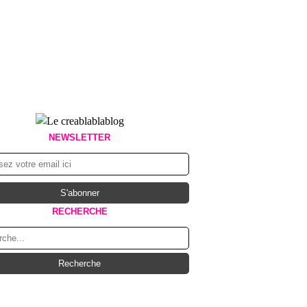
NEWSLETTER
RECHERCHE