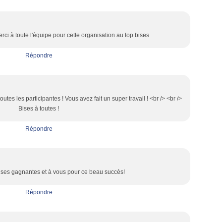
ci à toute l'équipe pour cette organisation au top bises
Répondre
es les participantes ! Vous avez fait un super travail ! <br /> <br />
Bises à toutes !
Répondre
ses gagnantes et à vous pour ce beau succès!
Répondre