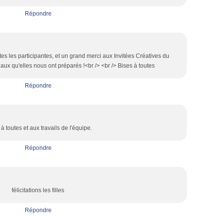
Répondre
es les participantes, et un grand merci aux Invitées Créatives du
aux qu'elles nous ont préparés !<br /> <br /> Bises à toutes
Répondre
à toutes et aux travails de l'équipe.
Répondre
félicitations les filles
Répondre