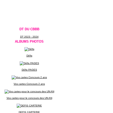
DT DU CBBB
DT 2023 - 2024
ALBUMS PHOTOS
Défis
Défis PAGES
Vos cartes Concours 2 ans
Vos cartes pour le concours des UN AN
DEFIS CARTERIE