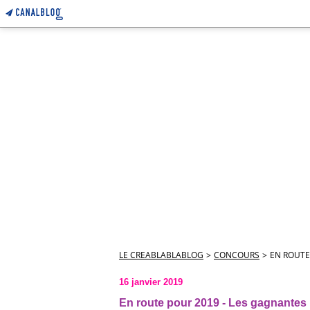
LE CREABLABLABLOG
>
CONCOURS
>
EN ROUTE
16 janvier 2019
En route pour 2019 - Les gagnantes