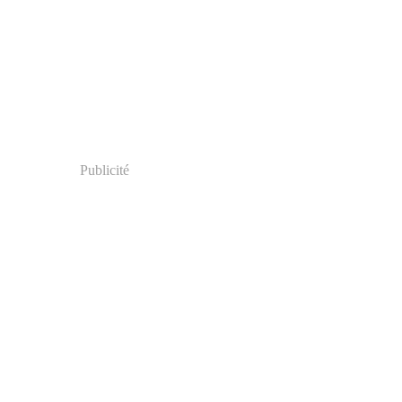
Publicité