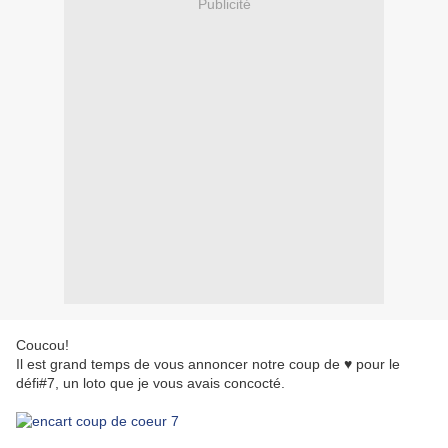
Publicité
Coucou!
Il est grand temps de vous annoncer notre coup de ♥ pour le
défi#7, un loto que je vous avais concocté.