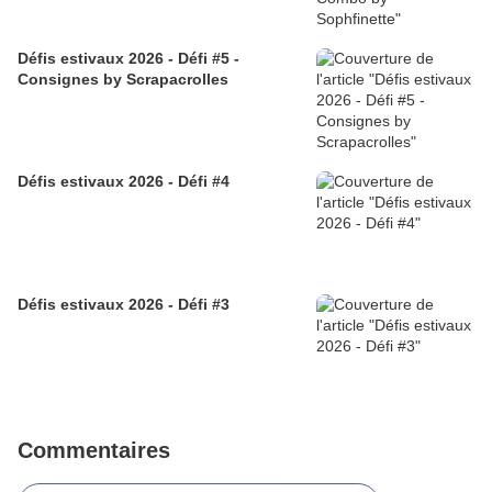
Défis estivaux 2026 - Défi #5 -
Consignes by Scrapacrolles
Défis estivaux 2026 - Défi #4
Défis estivaux 2026 - Défi #3
Commentaires