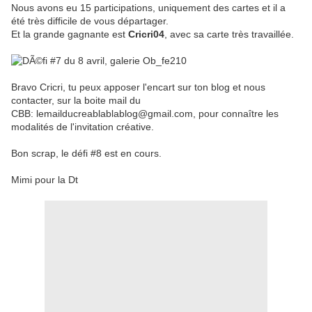
Nous avons eu 15 participations, uniquement des cartes et il a
été très difficile de vous départager.
Et la grande gagnante est
Cricri04
, avec sa carte très travaillée.
Bravo Cricri, tu peux apposer l'encart sur ton blog et nous
contacter, sur la boite mail du
CBB:
lemailducreablablablog@gmail.com, pour connaître les
modalités de l'invitation créative.
Bon scrap, le défi #8 est en cours.
Mimi pour la Dt