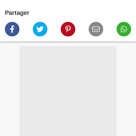
Partager