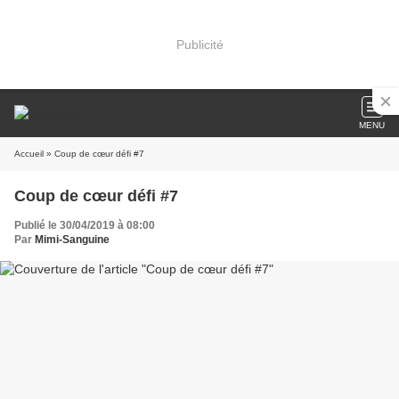
Publicité
MENU
Accueil
» Coup de cœur défi #7
Coup de cœur défi #7
Publié le 30/04/2019 à 08:00
Par
Mimi-Sanguine