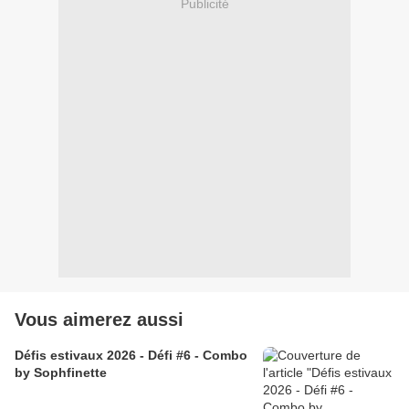
Publicité
Vous aimerez aussi
Défis estivaux 2026 - Défi #6 - Combo
by Sophfinette