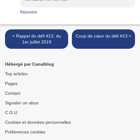
Répondre
< Rappel du défi #13, du
Coup de cœur du défi #13 >
1er juillet 2019
Hébergé par Canalblog
Top articles
Pages
Contact
Signaler un abus
C.G.U.
Cookies et données personnelles
Préférences cookies