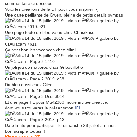
commentaire ci-dessous.
Voici les créations de la DT pour vous inspirer ;-)
Une carte pétillante de Gwen, pleine de petits détails sympas
Une page toute de bleu vêtue chez Chris/kriss
Ça sent bon les vacances chez Mimi
Un joli jeu de matières chez Gribouillette
Du bleu aussi chez Ciléa
Et une page PL pour Mu42800, notre invitée créative,
dont vous trouverez la présentation
ICI
.
Date limite pour participer : le dimanche 28 juillet à minuit.
Bon scrap à toutes !!