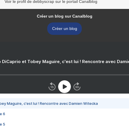
Voir le profil de debbyscrap sur le portail Canalblog
Créer un blog sur Canalblog
Créer un blog
 DiCaprio et Tobey Maguire, c'est lui ! Rencontre avec Dam
bey Maguire, c'est lui ! Rencontre avec Damien Witecka
e 6
e 5