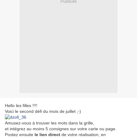
Publicité
Hello les filles !!!!
Voici le second défi du mois de juillet ;-)
Amusez-vous à trouver les mots dans la grille,
et intégrez au moins 5 consignes sur votre carte ou page.
Postez ensuite
le lien direct
de votre réalisation, en