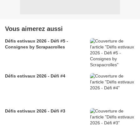
Vous aimerez aussi
Défis estivaux 2026 - Défi #5 -
Consignes by Scrapacrolles
Défis estivaux 2026 - Défi #4
Défis estivaux 2026 - Défi #3