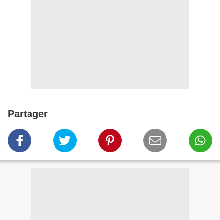
Partager