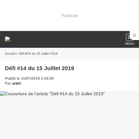
Publicité
MENU
Accueil
» Défi #14 du 15 Juillet 2019
Défi #14 du 15 Juillet 2019
Publié le 15/07/2019 à 08:00
Par
anlef