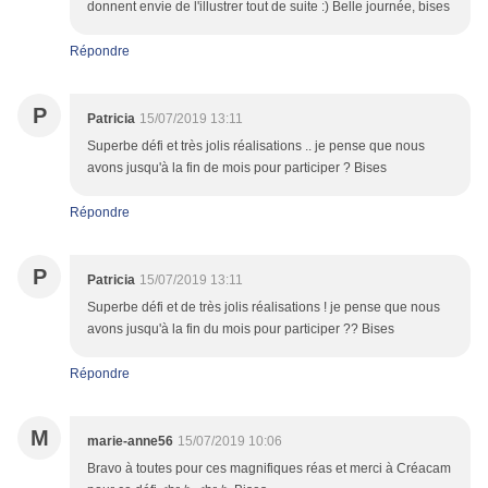
donnent envie de l'illustrer tout de suite :) Belle journée, bises
Répondre
P
Patricia
15/07/2019 13:11
Superbe défi et très jolis réalisations .. je pense que nous
avons jusqu'à la fin de mois pour participer ? Bises
Répondre
P
Patricia
15/07/2019 13:11
Superbe défi et de très jolis réalisations ! je pense que nous
avons jusqu'à la fin du mois pour participer ?? Bises
Répondre
M
marie-anne56
15/07/2019 10:06
Bravo à toutes pour ces magnifiques réas et merci à Créacam