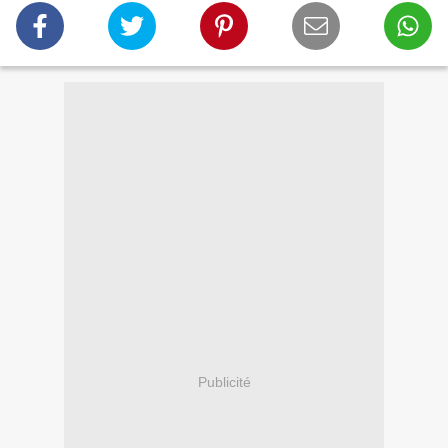
Publicité