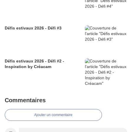
Défis estivaux 2026 - Défi #3
Défis estivaux 2026 - Défi #2 -
Inspiration by Créacam
Commentaires
Ajouter un commentaire