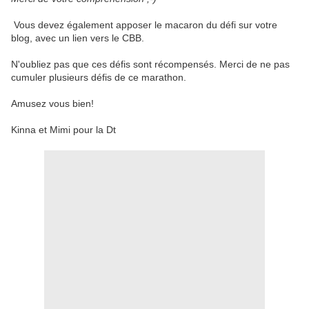
Vous devez également apposer le macaron du défi sur votre
blog, avec un lien vers le CBB.
N'oubliez pas que ces défis sont récompensés. Merci de ne pas
cumuler plusieurs défis de ce marathon.
Amusez vous bien!
Kinna et Mimi pour la Dt