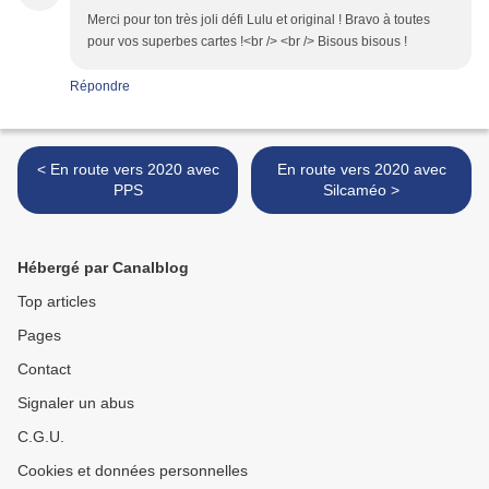
Merci pour ton très joli défi Lulu et original ! Bravo à toutes
pour vos superbes cartes !<br /> <br /> Bisous bisous !
Répondre
< En route vers 2020 avec
En route vers 2020 avec
PPS
Silcaméo >
Hébergé par Canalblog
Top articles
Pages
Contact
Signaler un abus
C.G.U.
Cookies et données personnelles