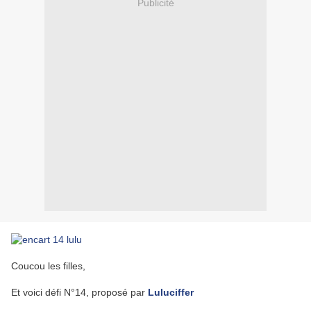
Publicité
Coucou les filles,
Et voici défi N°14, proposé par
Luluciffer