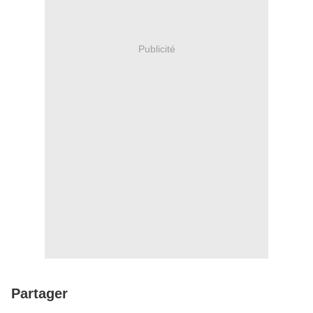
Publicité
Partager