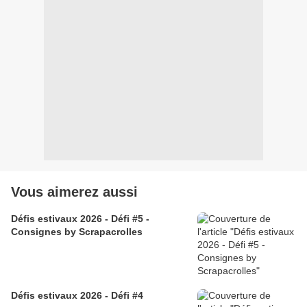
Vous aimerez aussi
Défis estivaux 2026 - Défi #5 -
Consignes by Scrapacrolles
Défis estivaux 2026 - Défi #4