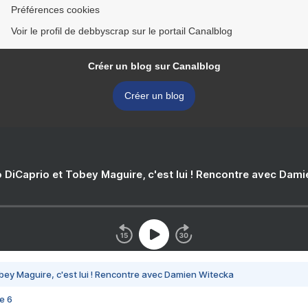
Préférences cookies
Voir le profil de debbyscrap sur le portail Canalblog
Créer un blog sur Canalblog
Créer un blog
 DiCaprio et Tobey Maguire, c'est lui ! Rencontre avec Dam
bey Maguire, c'est lui ! Rencontre avec Damien Witecka
e 6