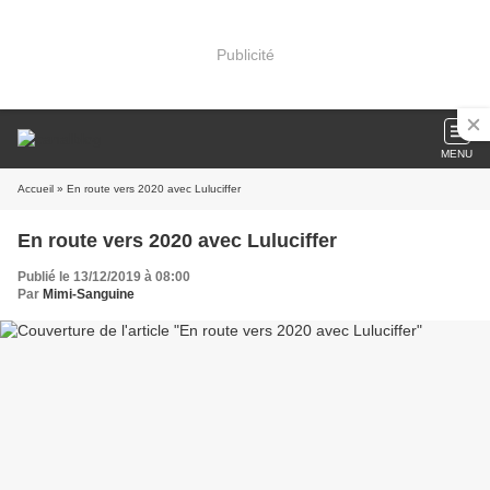
Publicité
MENU
Accueil
» En route vers 2020 avec Luluciffer
En route vers 2020 avec Luluciffer
Publié le 13/12/2019 à 08:00
Par
Mimi-Sanguine