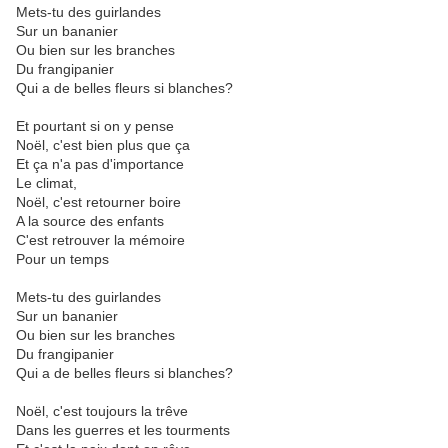
Mets-tu des guirlandes
Sur un bananier
Ou bien sur les branches
Du frangipanier
Qui a de belles fleurs si blanches?
Et pourtant si on y pense
Noël, c'est bien plus que ça
Et ça n'a pas d'importance
Le climat,
Noël, c'est retourner boire
A la source des enfants
C'est retrouver la mémoire
Pour un temps
Mets-tu des guirlandes
Sur un bananier
Ou bien sur les branches
Du frangipanier
Qui a de belles fleurs si blanches?
Noël, c'est toujours la trêve
Dans les guerres et les tourments