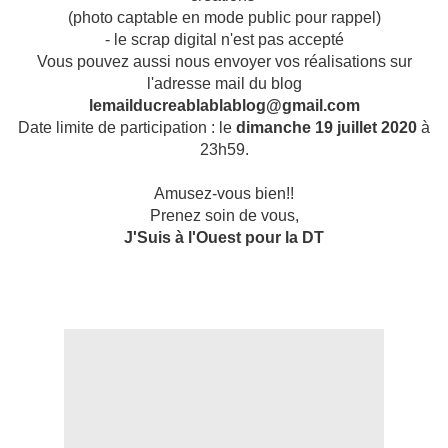
(photo captable en mode public pour rappel)
- le scrap digital n'est pas accepté
Vous pouvez aussi nous envoyer vos réalisations sur
l'adresse mail du blog
lemailducreablablablog@gmail.com
Date limite de participation : le
dimanche 19 juillet 2020
à
23h59.
Amusez-vous bien!!
Prenez soin de vous,
J'Suis à l'Ouest pour la DT