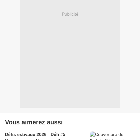
Publicité
Vous aimerez aussi
Défis estivaux 2026 - Défi #5 -