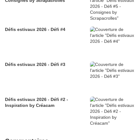
Consignes by Scrapacrolles
Défis estivaux 2026 - Défi #4
Défis estivaux 2026 - Défi #3
Défis estivaux 2026 - Défi #2 -
Inspiration by Créacam