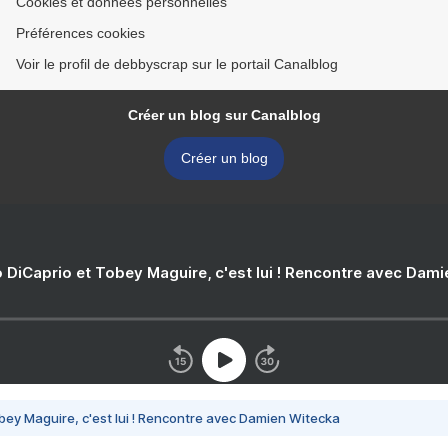
Cookies et données personnelles
Préférences cookies
Voir le profil de debbyscrap sur le portail Canalblog
Créer un blog sur Canalblog
Créer un blog
 DiCaprio et Tobey Maguire, c'est lui ! Rencontre avec Dam
bey Maguire, c'est lui ! Rencontre avec Damien Witecka