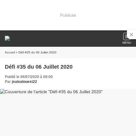
Publicité
MENU
Accueil
» Défi #35 du 06 Juillet 2020
Défi #35 du 06 Juillet 2020
Publié le 06/07/2020 à 08:00
Par
jsuisalouest22