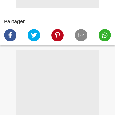
Partager