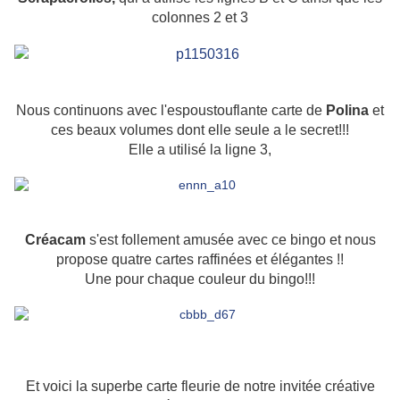
colonnes 2 et 3
Nous continuons avec l'espoustouflante carte de
Polina
et
ces beaux volumes dont elle seule a le secret!!!
Elle a utilisé la ligne 3,
Créacam
s'est follement amusée avec ce bingo et nous
propose quatre cartes raffinées et élégantes !!
Une pour chaque couleur du bingo!!!
Et voici la superbe carte fleurie de notre invitée créative