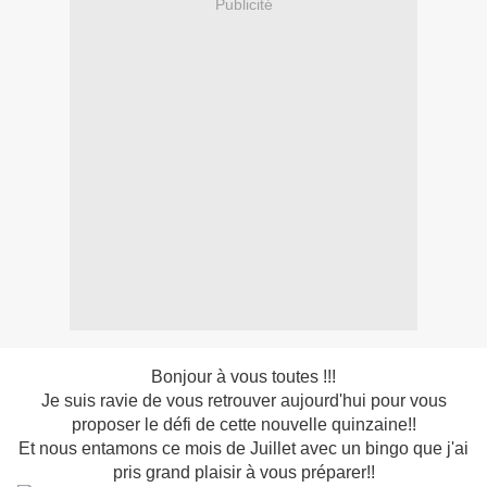
Publicité
Bonjour à vous toutes !!!
Je suis ravie de vous retrouver aujourd'hui pour vous
proposer le défi de cette nouvelle quinzaine!!
Et nous entamons ce mois de Juillet avec un bingo que j'ai
pris grand plaisir à vous préparer!!