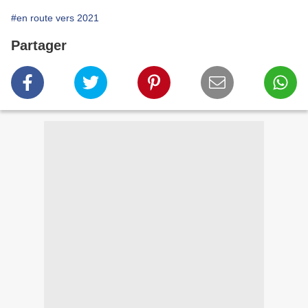
#en route vers 2021
Partager