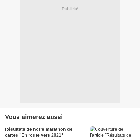
Publicité
Vous aimerez aussi
Résultats de notre marathon de
cartes "En route vers 2021"