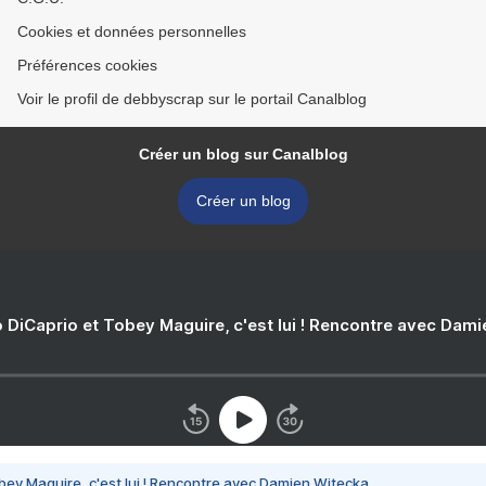
Cookies et données personnelles
Préférences cookies
Voir le profil de debbyscrap sur le portail Canalblog
Créer un blog sur Canalblog
Créer un blog
 DiCaprio et Tobey Maguire, c'est lui ! Rencontre avec Dam
bey Maguire, c'est lui ! Rencontre avec Damien Witecka