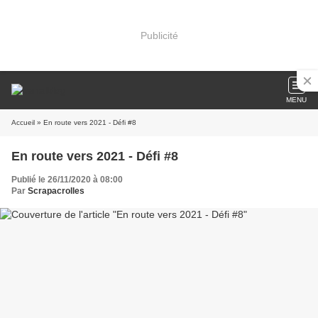
Publicité
MENU
Accueil
» En route vers 2021 - Défi #8
En route vers 2021 - Défi #8
Publié le 26/11/2020 à 08:00
Par
Scrapacrolles