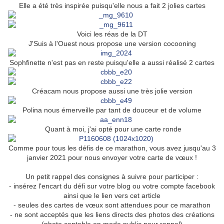
Elle a été très inspirée puisqu'elle nous a fait 2 jolies cartes
Voici les réas de la DT
J'Suis à l'Ouest nous propose une version cocooning
Sophfinette n'est pas en reste puisqu'elle a aussi réalisé 2 cartes
Créacam nous propose aussi une très jolie version
Polina nous émerveille par tant de douceur et de volume
Quant à moi, j'ai opté pour une carte ronde
Comme pour tous les défis de ce marathon, vous avez jusqu'au 3
janvier 2021 pour nous envoyer votre carte de vœux !
Un petit rappel des consignes à suivre pour participer :
- insérez l'encart du défi sur votre blog ou votre compte facebook
ainsi que le lien vers cet article
- seules des cartes de vœux sont attendues pour ce marathon
- ne sont acceptés que les liens directs des photos des créations