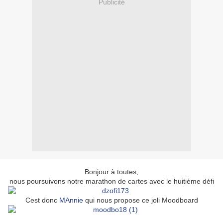
Publicité
Bonjour à toutes,
nous poursuivons notre marathon de cartes avec le huitième défi
Cest donc
MAnnie
qui nous propose ce joli Moodboard