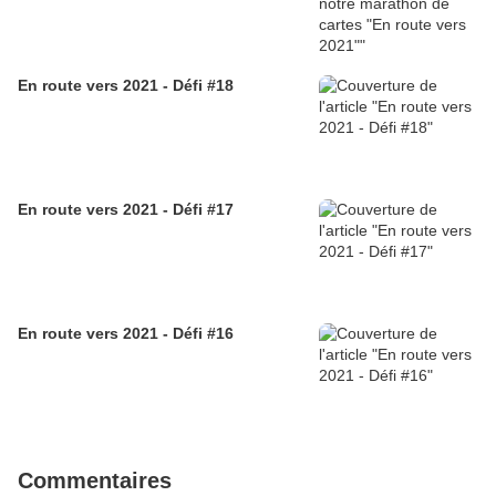
En route vers 2021 - Défi #18
En route vers 2021 - Défi #17
En route vers 2021 - Défi #16
Commentaires