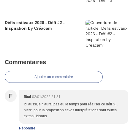
Défis estivaux 2026 - Défi #2 -
Inspiration by Créacam
Commentaires
Ajouter un commentaire
F
fibul
02/01/2022 21:31
Ici aussi,je n'aurai pas eu le temps pour réaliser ce défi :'(...
Merci pour la proposition et vos interprétations sont toutes
extras ! bisous
Répondre