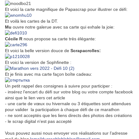
Et voici la carte magnifique de Papascrap
pour illustrer ce défi:
Et voilà les cartes de la DT.
Mu
ouvre notre galerue avec sa carte
qui exhale la joie:
Cécile R
nous propose sa carte très élégante:
Et voici l
a belle version douce de
Scrapacrolles:
Et voici la version de Sophfinette :
Et je finis avec ma carte façon boîte cadeau:
Un petit rappel des consignes à suivre pour participer :
- insérez l'encart du défi sur votre blog ou votre compte facebook
ainsi que le lien vers cet article
- une carte de vœux ou hivernale ou 3 étiquettes sont attendues
pour valider la participation à chaque défi de ce marathon
- ne sont acceptés que les liens directs des photos des créations
- le scrap digital n'est pas accepté
Vous pouvez aussi nous envoyer vos réalisations sur l'adresse