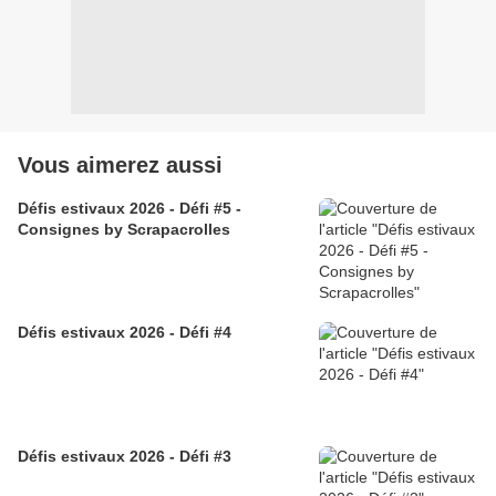
Vous aimerez aussi
Défis estivaux 2026 - Défi #5 -
Consignes by Scrapacrolles
Défis estivaux 2026 - Défi #4
Défis estivaux 2026 - Défi #3