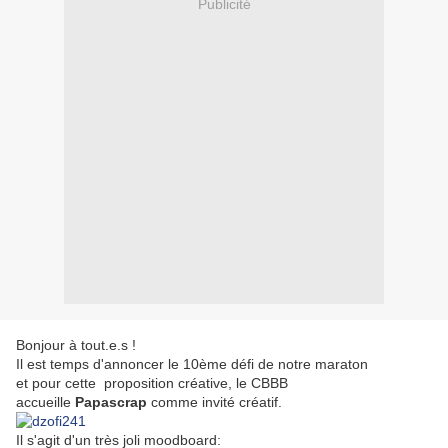
Publicité
Bonjour à tout.e.s !
Il est temps d'annoncer le 10ème défi de notre maraton
et pour cette proposition créative, le CBBB
accueille
Papascrap
comme invité créatif.
Il s'agit d'
un très joli moodboard: