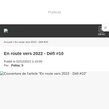
Publicité
MENU
Accueil
» En route vers 2022 - Défi #10
En route vers 2022 - Défi #10
Publié le 02/12/2021 à 10:00
Par
_Polina_S