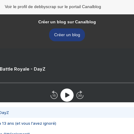
Voir le profil de debbyscrap sur le portail Canalblog
Créer un blog sur Canalblog
Créer un blog
 Battle Royale - DayZ
 DayZ
 a 13 ans (et vous l'avez ignoré)