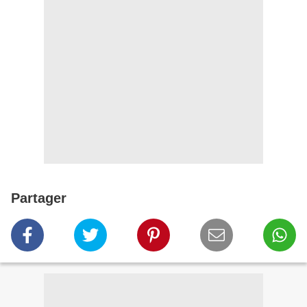
Partager