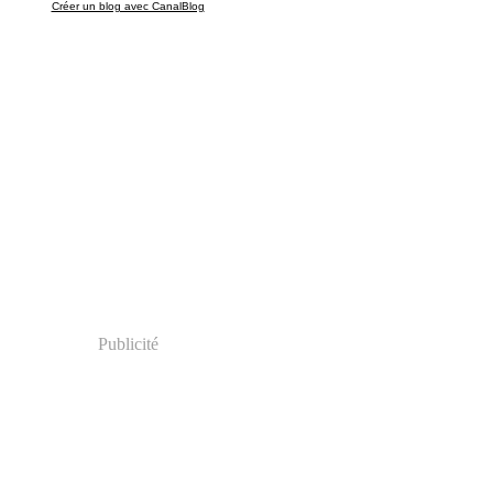
Créer un blog avec CanalBlog
Publicité