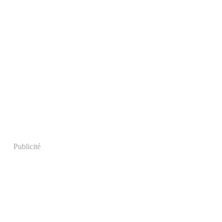
Publicité