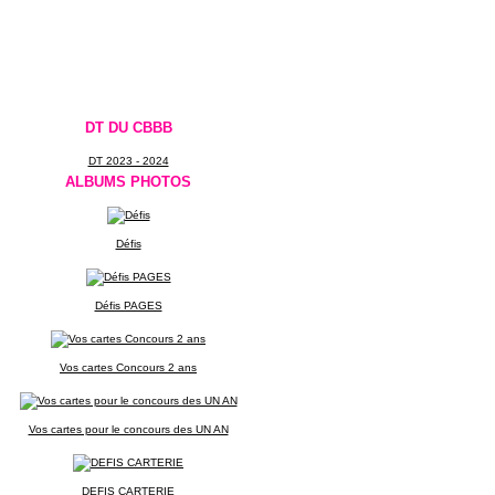
DT DU CBBB
DT 2023 - 2024
ALBUMS PHOTOS
Défis
Défis PAGES
Vos cartes Concours 2 ans
Vos cartes pour le concours des UN AN
DEFIS CARTERIE