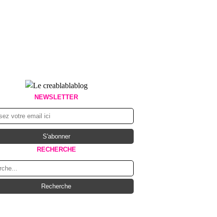
NEWSLETTER
RECHERCHE