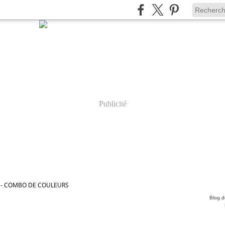
Publicité
6 - COMBO DE COULEURS
Blog de