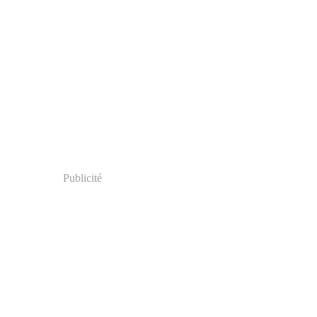
Publicité