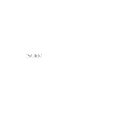
Publicité