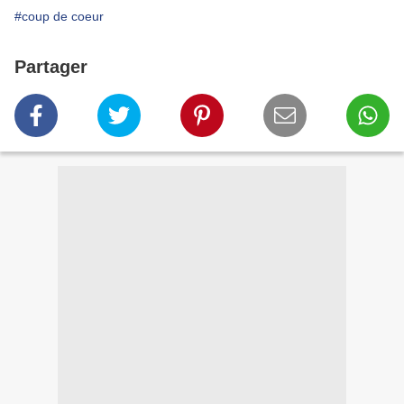
#coup de coeur
Partager