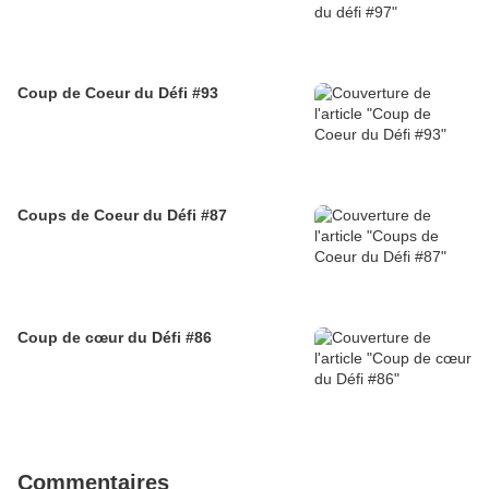
Coup de Coeur du Défi #93
Coups de Coeur du Défi #87
Coup de cœur du Défi #86
Commentaires