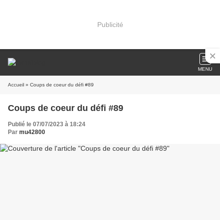
Publicité
MENU
Accueil
» Coups de coeur du défi #89
Coups de coeur du défi #89
Publié le 07/07/2023 à 18:24
Par
mu42800