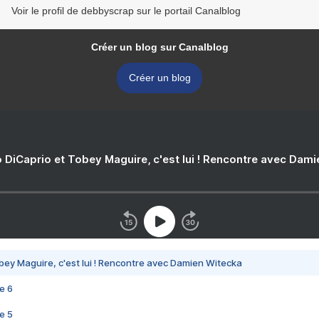
Voir le profil de debbyscrap sur le portail Canalblog
Créer un blog sur Canalblog
Créer un blog
 DiCaprio et Tobey Maguire, c'est lui ! Rencontre avec Dam
bey Maguire, c'est lui ! Rencontre avec Damien Witecka
e 6
e 5