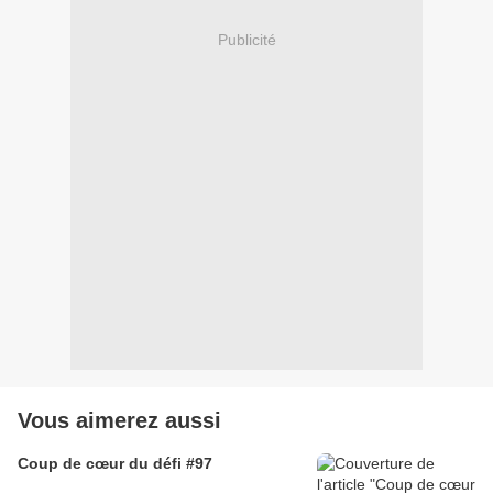
Publicité
Vous aimerez aussi
Coup de cœur du défi #97