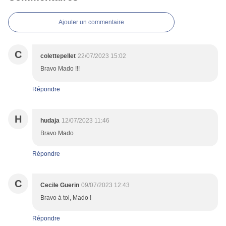
Ajouter un commentaire
C
colettepellet
22/07/2023 15:02
Bravo Mado !!!
Répondre
H
hudaja
12/07/2023 11:46
Bravo Mado
Répondre
C
Cecile Guerin
09/07/2023 12:43
Bravo à toi, Mado !
Répondre