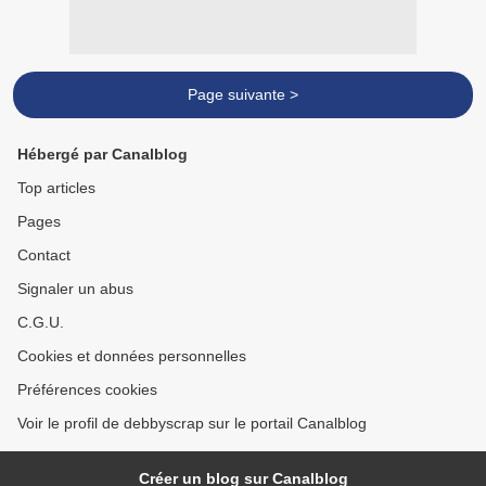
Page suivante >
Hébergé par Canalblog
Top articles
Pages
Contact
Signaler un abus
C.G.U.
Cookies et données personnelles
Préférences cookies
Voir le profil de debbyscrap sur le portail Canalblog
Créer un blog sur Canalblog