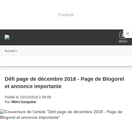
Publicité
MENU
Accueil
»
Défi page de décembre 2018 - Page de Blogorel
et annonce importante
Publié le 15/12/2018 à 08:00
Par
Mimi-Sanguine