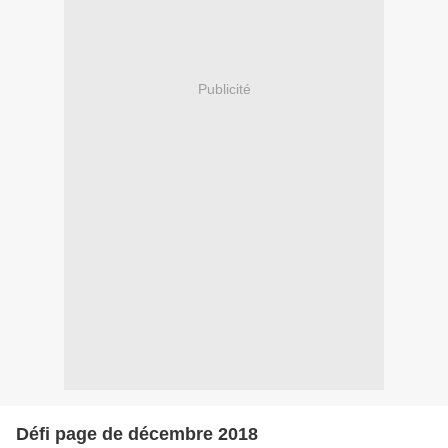
Publicité
Défi page de décembre 2018