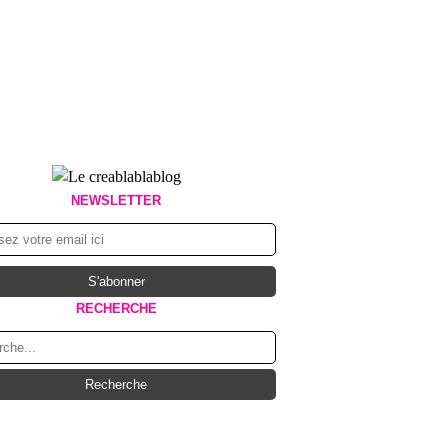
NEWSLETTER
RECHERCHE