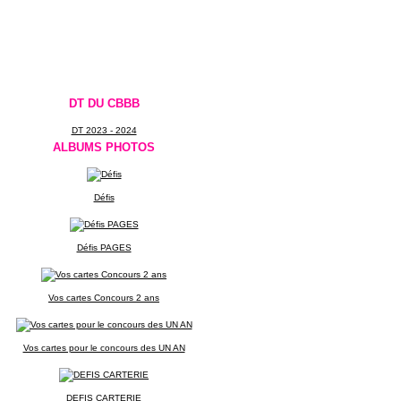
DT DU CBBB
DT 2023 - 2024
ALBUMS PHOTOS
Défis
Défis PAGES
Vos cartes Concours 2 ans
Vos cartes pour le concours des UN AN
DEFIS CARTERIE