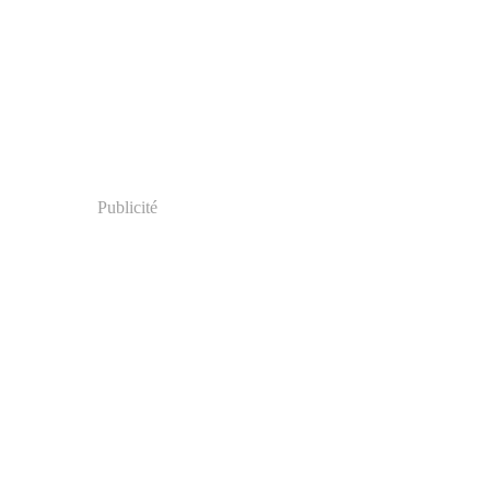
Publicité