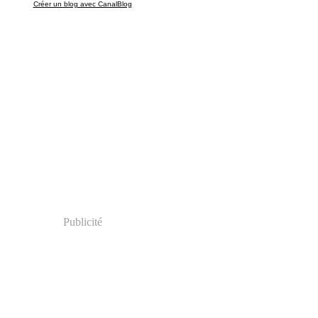
Créer un blog avec CanalBlog
Publicité