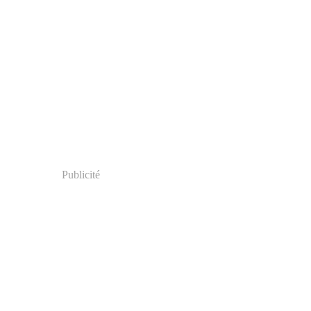
Publicité