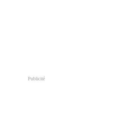
Publicité