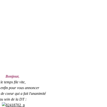
Bonjour,
le temps file vite,
 enfin pour vous annoncer
 de coeur qui a fait l'unanimité
au sein de la DT :