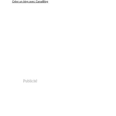
Créer un blog avec CanalBlog
Publicité