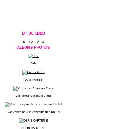
DT DU CBBB
DT 2023 - 2024
ALBUMS PHOTOS
Défis
Défis PAGES
Vos cartes Concours 2 ans
Vos cartes pour le concours des UN AN
DEFIS CARTERIE