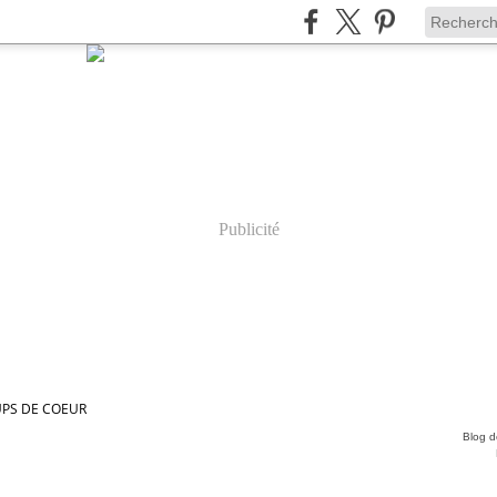
Publicité
PS DE COEUR
Blog de