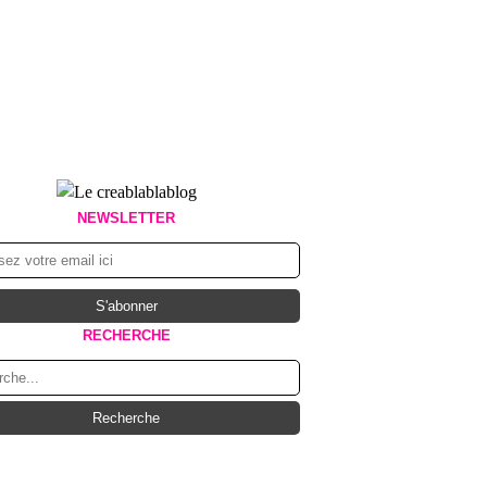
NEWSLETTER
RECHERCHE