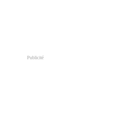
Publicité