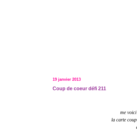
19 janvier 2013
Coup de coeur défi 211
me voici
la carte coup