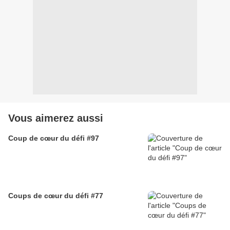
Vous aimerez aussi
Coup de cœur du défi #97
Coups de cœur du défi #77