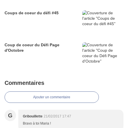
Coups de coeur du défi #45
Coup de coeur du Défi Page
d'Octobre
Commentaires
Ajouter un commentaire
G
Gribouillette
21/02/2017 17:47
Bravo à toi Maria !