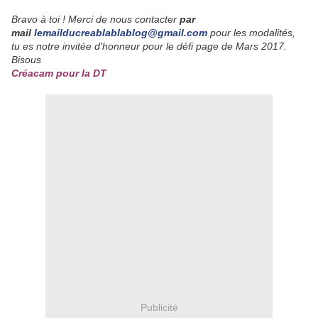
Bravo à toi ! Merci de nous contacter
par
mail
lemailducreablablablog@gmail.com
pour les modalités,
tu es notre invitée d'honneur pour le défi page de Mars 2017.
Bisous
Créacam pour la DT
Publicité