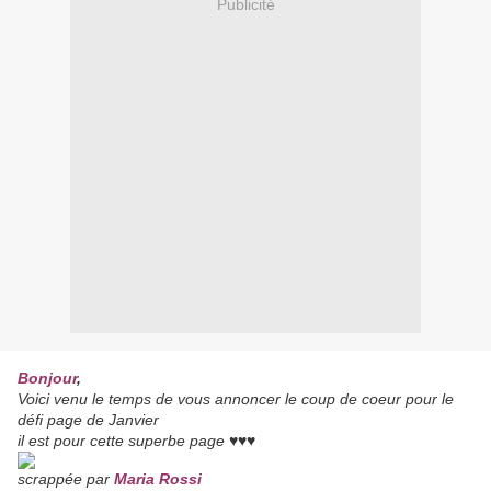
Publicité
Bonjour
,
Voici venu le temps de vous annoncer le coup de coeur pour le
défi page de Janvier
il est pour cette superbe page ♥♥♥
scrappée par
Maria Rossi