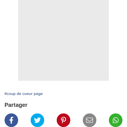
#coup de coeur page
Partager