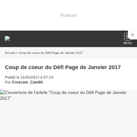
Publicité
MENU
Accueil
» Coup de coeur du Défi Page de Janvier 2017
Coup de coeur du Défi Page de Janvier 2017
Publié le 21/02/2017 à 07:14
Par
Creacam_Cam80